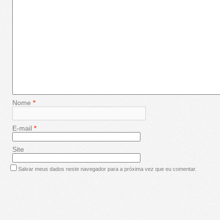
Nome
*
E-mail
*
Site
Salvar meus dados neste navegador para a próxima vez que eu comentar.