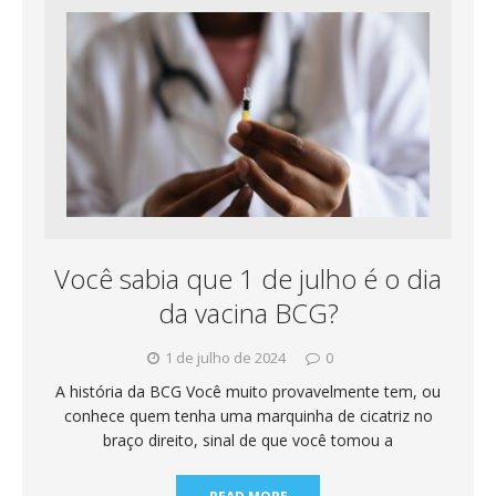
Você sabia que 1 de julho é o dia
da vacina BCG?
1 de julho de 2024
0
A história da BCG Você muito provavelmente tem, ou
conhece quem tenha uma marquinha de cicatriz no
braço direito, sinal de que você tomou a