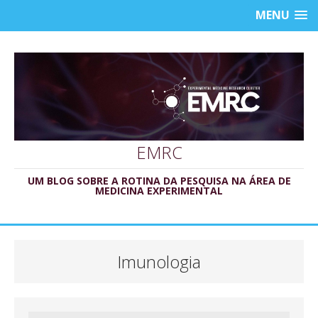
MENU
EMRC
UM BLOG SOBRE A ROTINA DA PESQUISA NA ÁREA DE
MEDICINA EXPERIMENTAL
Imunologia