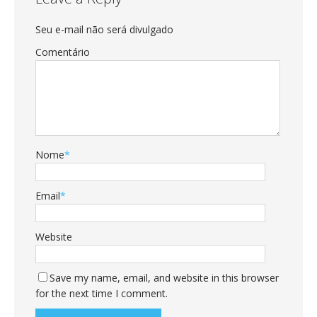
Seu e-mail não será divulgado
Comentário
Nome
*
Email
*
Website
Save my name, email, and website in this browser
for the next time I comment.