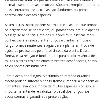
animais, sendo que as micorrizas são um exemplo importante
dessa interação. Essas trocas são fundamentais para a
sobrevivência dessas espécies.
Assim, estas trocas podem ser mutualísticas, em que ambos
os organismos se beneficiam, ou parasitárias, em que apenas
o fungo se beneficia. Uma das relações mutualísticas mais
conhecidas é a relação entre fungos e plantas, em que o
fungo fornece nutrientes e água para a planta em troca de
açúcares produzidos pela fotossíntese da planta. Dessa
forma, essa relação é fundamental para a sobrevivência de
muitas plantas em ambientes terrestres desafiadores, como
solos pobres em nutrientes.
Sem a ação dos fungos, o acúmulo de matéria orgânica
morta poderia sufocar o ecossistema e impedir a ciclagem de
nutrientes, levando à morte de muitas espécies. Por isso, é
importante entender e valorizar o papel dos fungos nos
ecossistemas e garantir sua preservação.