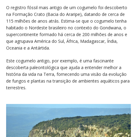
O registro fóssil mais antigo de um cogumelo foi descoberto
na Formação Crato (Bacia do Araripe), datando de cerca de
115 milhões de anos atrás. Estima-se que o cogumelo tenha
habitado o Nordeste brasileiro no contexto do Gondwana, o
supercontinente formado há cerca de 200 milhões de anos e
que agrupava América do Sul, África, Madagascar, Índia,
Oceania e a Antártida.
Este cogumelo antigo, por exemplo, é uma fascinante
descoberta paleontológica que ajuda a entender melhor a
história da vida na Terra, fornecendo uma visão da evolução
de fungos e plantas na transição de ambientes aquáticos para
terrestres.