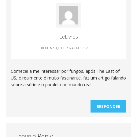
LeLivros
18 DE MARÇO DE 2024 EM 19:12
Comecei a me interessar por fungos, após The Last of
US, e realmente é muito fascinante, faz um artigo falando
sobre a série e o paralelo ao mundo real.
RESPONDER
Leave a Reply