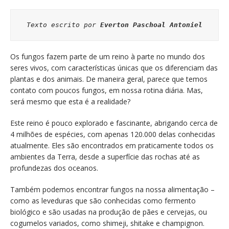
Texto escrito por 
Everton Paschoal Antoniel
Os fungos fazem parte de um reino à parte no mundo dos
seres vivos, com características únicas que os diferenciam das
plantas e dos animais. De maneira geral, parece que temos
contato com poucos fungos, em nossa rotina diária. Mas,
será mesmo que esta é a realidade?
Este reino é pouco explorado e fascinante, abrigando cerca de
4 milhões de espécies, com apenas 120.000 delas conhecidas
atualmente. Eles são encontrados em praticamente todos os
ambientes da Terra, desde a superfície das rochas até as
profundezas dos oceanos.
Também podemos encontrar fungos na nossa alimentação –
como as leveduras que são conhecidas como fermento
biológico e são usadas na produção de pães e cervejas, ou
cogumelos variados, como shimeji, shitake e champignon.