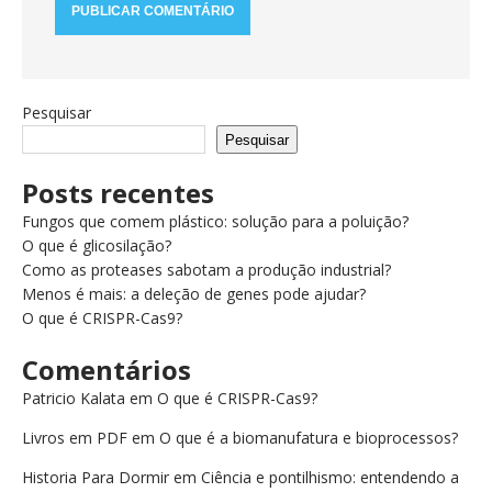
Pesquisar
Pesquisar
Posts recentes
Fungos que comem plástico: solução para a poluição?
O que é glicosilação?
Como as proteases sabotam a produção industrial?
Menos é mais: a deleção de genes pode ajudar?
O que é CRISPR-Cas9?
Comentários
Patricio Kalata
em
O que é CRISPR-Cas9?
Livros em PDF
em
O que é a biomanufatura e bioprocessos?
Historia Para Dormir
em
Ciência e pontilhismo: entendendo a