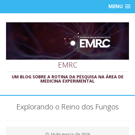
MENU
EMRC
UM BLOG SOBRE A ROTINA DA PESQUISA NA ÁREA DE
MEDICINA EXPERIMENTAL
Explorando o Reino dos Fungos
16 de março de 2024