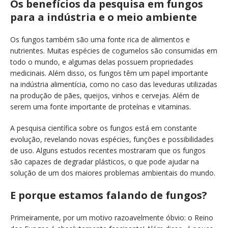
Os benefícios da pesquisa em fungos
para a indústria e o meio ambiente
Os fungos também são uma fonte rica de alimentos e
nutrientes. Muitas espécies de cogumelos são consumidas em
todo o mundo, e algumas delas possuem propriedades
medicinais. Além disso, os fungos têm um papel importante
na indústria alimentícia, como no caso das leveduras utilizadas
na produção de pães, queijos, vinhos e cervejas. Além de
serem uma fonte importante de proteínas e vitaminas.
A pesquisa científica sobre os fungos está em constante
evolução, revelando novas espécies, funções e possibilidades
de uso. Alguns estudos recentes mostraram que os fungos
são capazes de degradar plásticos, o que pode ajudar na
solução de um dos maiores problemas ambientais do mundo.
E porque estamos falando de fungos?
Primeiramente, por um motivo razoavelmente óbvio: o Reino