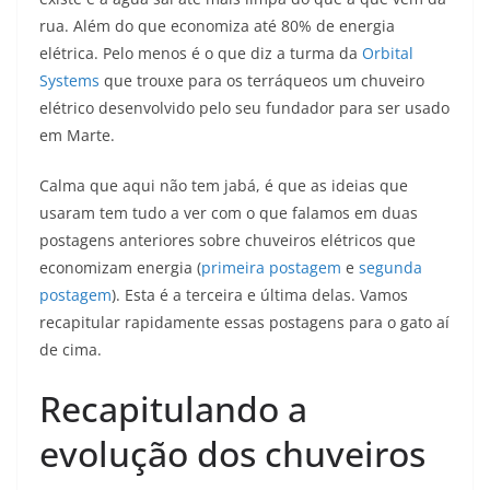
rua. Além do que economiza até 80% de energia
elétrica.
Pelo menos é o que diz a turma da
Orbital
Systems
que trouxe para os terráqueos um chuveiro
elétrico desenvolvido pelo seu fundador para ser usado
em Marte.
Calma que aqui não tem jabá, é que as ideias que
usaram tem tudo a ver com o que falamos em duas
postagens anteriores sobre chuveiros elétricos que
economizam energia (
primeira postagem
e
segunda
postagem
). Esta é a terceira e última delas. Vamos
recapitular rapidamente essas postagens para o gato aí
de cima.
Recapitulando a
evolução dos chuveiros