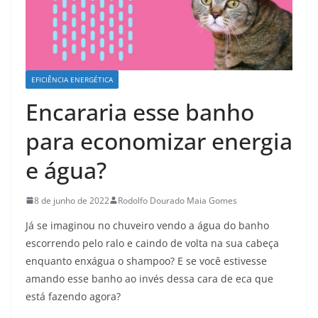
EFICIÊNCIA ENERGÉTICA
Encararia esse banho
para economizar energia
e água?
8 de junho de 2022
Rodolfo Dourado Maia Gomes
Já se imaginou no chuveiro vendo a água do banho
escorrendo pelo ralo e caindo de volta na sua cabeça
enquanto enxágua o shampoo? E se você estivesse
amando esse banho ao invés dessa cara de eca que
está fazendo agora?