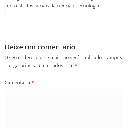
nos estudos sociais da ciência e tecnologia.
Deixe um comentário
O seu endereço de e-mail não será publicado.
Campos
obrigatórios são marcados com
*
Comentário
*