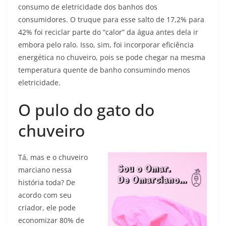
consumo de eletricidade dos banhos dos
consumidores. O truque para esse salto de 17,2% para
42% foi reciclar parte do “calor” da água antes dela ir
embora pelo ralo. Isso, sim, foi incorporar eficiência
energética no chuveiro, pois se pode chegar na mesma
temperatura quente de banho consumindo menos
eletricidade.
O pulo do gato do
chuveiro
Tá, mas e o chuveiro
marciano nessa
história toda? De
acordo com seu
criador, ele pode
economizar 80% de