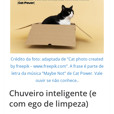
Crédito da foto: adaptada de “Cat photo created
by freepik – www.freepik.com”. A frase é parte de
letra da música “Maybe Not” de Cat Power. Vale
ouvir se não conhece.
.
Chuveiro inteligente (e
com ego de limpeza)