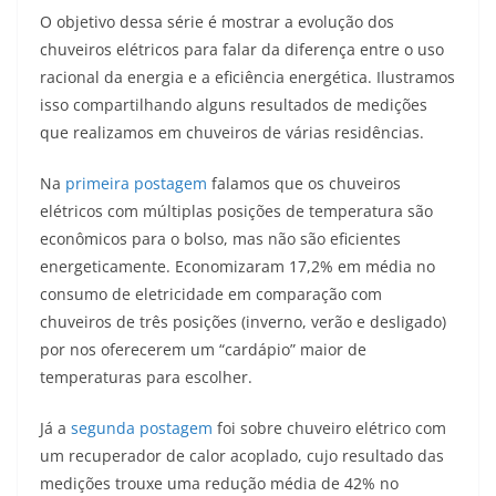
O objetivo dessa série é mostrar a evolução dos
chuveiros elétricos para falar da diferença entre o uso
racional da energia e a eficiência energética. Ilustramos
isso compartilhando alguns resultados de medições
que realizamos em chuveiros de várias residências.
Na
primeira postagem
falamos que os chuveiros
elétricos com múltiplas posições de temperatura são
econômicos para o bolso, mas não são eficientes
energeticamente. Economizaram 17,2% em média no
consumo de eletricidade em comparação com
chuveiros de três posições (inverno, verão e desligado)
por nos oferecerem um “cardápio” maior de
temperaturas para escolher.
Já a
segunda postagem
foi sobre chuveiro elétrico com
um recuperador de calor acoplado, cujo resultado das
medições trouxe uma redução média de 42% no