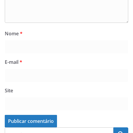
Nome
*
E-mail
*
Site