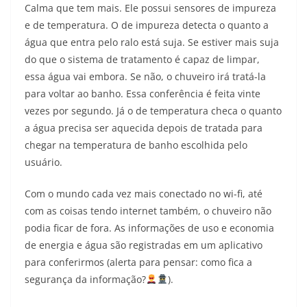
Calma que tem mais. Ele possui sensores de impureza
e de temperatura. O de impureza detecta o quanto a
água que entra pelo ralo está suja. Se estiver mais suja
do que o sistema de tratamento é capaz de limpar,
essa água vai embora. Se não, o chuveiro irá tratá-la
para voltar ao banho. Essa conferência é feita vinte
vezes por segundo. Já o de temperatura checa o quanto
a água precisa ser aquecida depois de tratada para
chegar na temperatura de banho escolhida pelo
usuário.
Com o mundo cada vez mais conectado no wi-fi, até
com as coisas tendo internet também, o chuveiro não
podia ficar de fora. As informações de uso e economia
de energia e água são registradas em um aplicativo
para conferirmos (alerta para pensar: como fica a
segurança da informação?
).