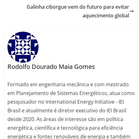
Galinha ciborgue vem do futuro para evitar
aquecimento global
Rodolfo Dourado Maia Gomes
Formado em engenharia mecânica e com mestrado
em Planejamento de Sistemas Energéticos, atua como
pesquisador no International Energy Initiative - IEI
Brasil e atualmente é diretor executivo do IEI Brasil
desde 2020. As áreas de interesse são em política
energética, científica e tecnológica para eficiência
energética e fontes renováveis de energia e também