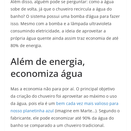
Além disso, alguém pode se perguntar: como a água
sobe de volta, já que o chuveiro recircula a água do
banho? O sistema possui uma bomba d’água para fazer
isso. Mesmo com a bomba e a lâmpada ultravioleta
consumindo eletricidade, a ideia de aproveitar a
própria água quente ainda assim traz economia de até
80% de energia.
Além de energia,
economiza água
Mas a economia não para por aí. O principal objetivo
da criação do chuveiro foi aproveitar ao máximo o uso
da água, pois ela é um
bem cada vez mais valioso para
nosso planetinha azul
(imagine em Marte…)
. Segundo o
fabricante, ele pode economizar até 90% da água do
banho se comparado a um chuveiro tradicional.