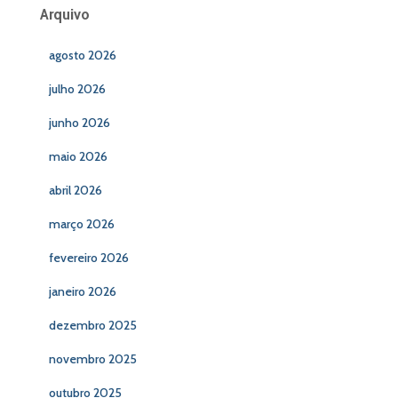
Arquivo
agosto 2026
julho 2026
junho 2026
maio 2026
abril 2026
março 2026
fevereiro 2026
janeiro 2026
dezembro 2025
novembro 2025
outubro 2025