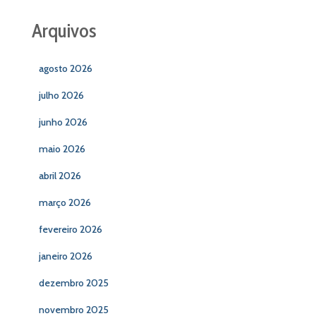
Arquivos
agosto 2026
julho 2026
junho 2026
maio 2026
abril 2026
março 2026
fevereiro 2026
janeiro 2026
dezembro 2025
novembro 2025