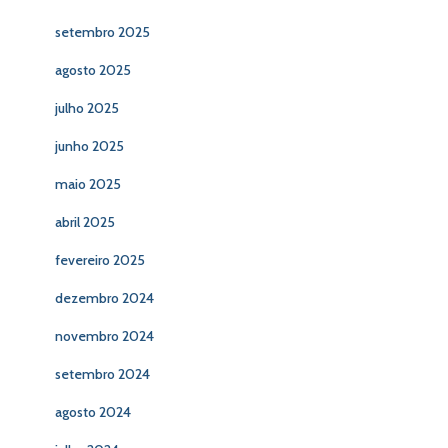
setembro 2025
agosto 2025
julho 2025
junho 2025
maio 2025
abril 2025
fevereiro 2025
dezembro 2024
novembro 2024
setembro 2024
agosto 2024