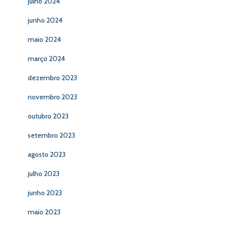
julho 2024
junho 2024
maio 2024
março 2024
dezembro 2023
novembro 2023
outubro 2023
setembro 2023
agosto 2023
julho 2023
junho 2023
maio 2023