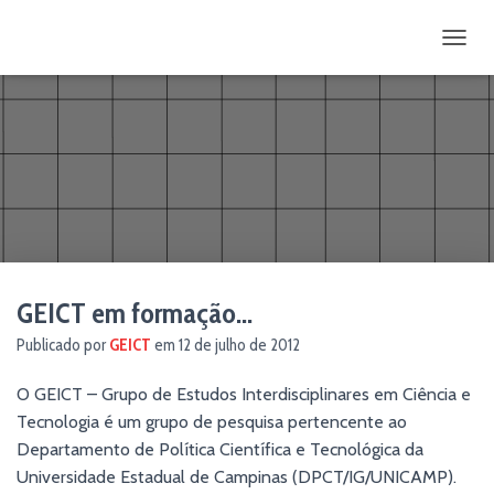
ALTE
GEICT em formação…
Publicado por
GEICT
em
12 de julho de 2012
O GEICT – Grupo de Estudos Interdisciplinares em Ciência e
Tecnologia é um grupo de pesquisa pertencente ao
Departamento de Política Científica e Tecnológica da
Universidade Estadual de Campinas (DPCT/IG/UNICAMP).