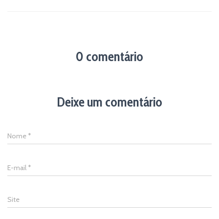
0 comentário
Deixe um comentário
Nome
*
E-mail
*
Site