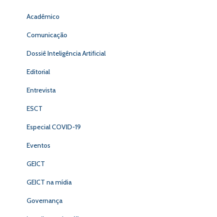
Acadêmico
Comunicação
Dossiê Inteligência Artificial
Editorial
Entrevista
ESCT
Especial COVID-19
Eventos
GEICT
GEICT na mídia
Governança