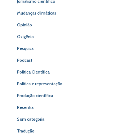
Jornalismo científico
Mudanças climáticas
Opinião
Oxigênio
Pesquisa
Podcast
Política Científica
Política e representação
Produção científica
Resenha
Sem categoria
Tradução