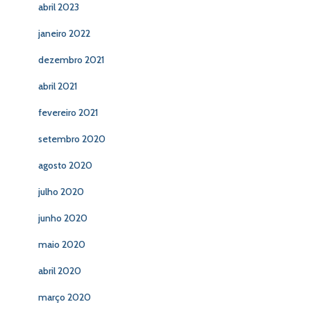
abril 2023
janeiro 2022
dezembro 2021
abril 2021
fevereiro 2021
setembro 2020
agosto 2020
julho 2020
junho 2020
maio 2020
abril 2020
março 2020