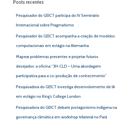
Posts recentes
Pesquisador do GEICT participa do IV Seminário
Internacional sobre Pragmatismo
Pesquisador do GEICT acompanha a criação de modelos
computacionais em estágio na Alemanha
Mapear problemas presentes e projetar futuros
desejados: a oficina “3H-CLD – Uma abordagem
participativa para a co-produção de conhecimento”
Pesquisadora do GEICT investiga desenvolvimento de IA
em estágio no King’s College London
Pesquisadora do GEICT debate protagonismo indígena na
governança climática em workshop trilateral no Pará