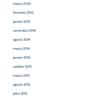
março 2020
fevereiro 2015
janeiro 2015
novembro 2014
agosto 2014
março 2014
janeiro 2014
outubro 2013
março 2013
agosto 2012
julho 2012