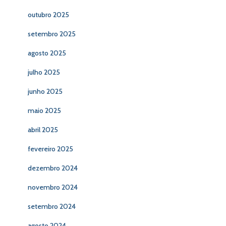
outubro 2025
setembro 2025
agosto 2025
julho 2025
junho 2025
maio 2025
abril 2025
fevereiro 2025
dezembro 2024
novembro 2024
setembro 2024
agosto 2024