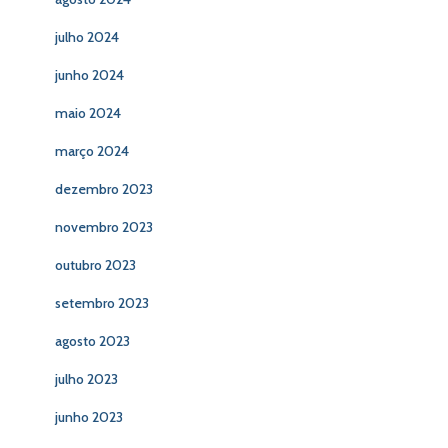
julho 2024
junho 2024
maio 2024
março 2024
dezembro 2023
novembro 2023
outubro 2023
setembro 2023
agosto 2023
julho 2023
junho 2023