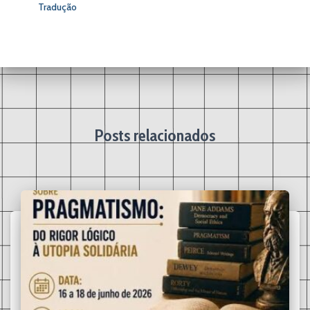
Tradução
Posts relacionados