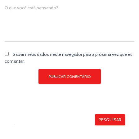
O que você está pensando?
Salvar meus dados neste navegador para a próxima vez que eu
comentar.
PESQUISAR