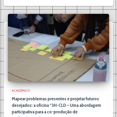
ACADÊMICO
Mapear problemas presentes e projetar futuros
desejados: a oficina “3H-CLD – Uma abordagem
participativa para a co-produção de