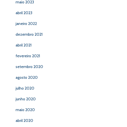
maio 2023
abril 2023
janeiro 2022
dezembro 2021
abril 2021
fevereiro 2021
setembro 2020
agosto 2020
julho 2020
junho 2020
maio 2020
abril 2020