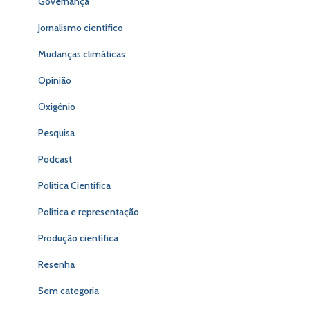
Governança
Jornalismo científico
Mudanças climáticas
Opinião
Oxigênio
Pesquisa
Podcast
Política Científica
Política e representação
Produção científica
Resenha
Sem categoria