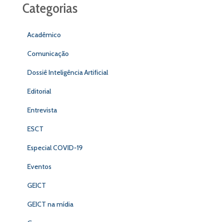
Categorias
Acadêmico
Comunicação
Dossiê Inteligência Artificial
Editorial
Entrevista
ESCT
Especial COVID-19
Eventos
GEICT
GEICT na mídia