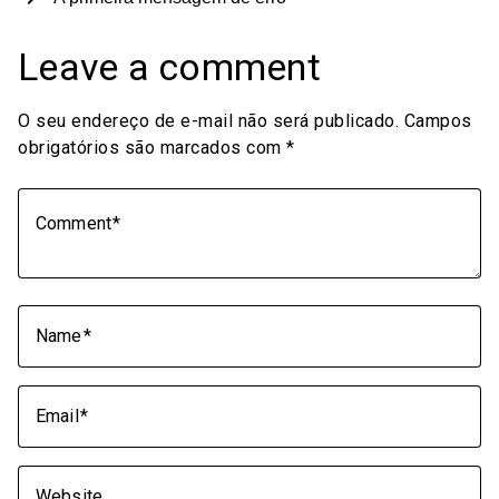
Leave a comment
O seu endereço de e-mail não será publicado.
Campos
obrigatórios são marcados com
*
Comment
Name
Email
Website