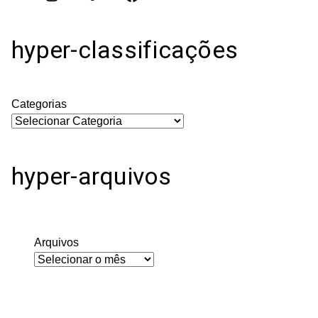
hyper-classificações
Categorias
hyper-arquivos
Arquivos