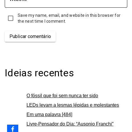
Save my name, email, and website in this browser for
the next time I comment.
Publicar comentário
Ideias recentes
O fóssil que foi sem nunca ter sido
LEDs levam a lesmas lépidas e molestantes
Em uma palavra [484]
Livre-Pensador do Dia: “Ausonio Franchi”