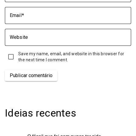
Email
Website
Save my name, email, and website in this browser for
the next time I comment.
Publicar comentário
Ideias recentes