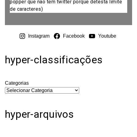
popper que não tem twitter porque detesta limite
de caracteres)
Instagram
Facebook
Youtube
hyper-classificações
Categorias
hyper-arquivos