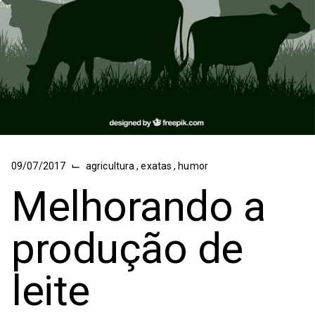
⌙
09/07/2017
agricultura
,
exatas
,
humor
Melhorando a
produção de
leite