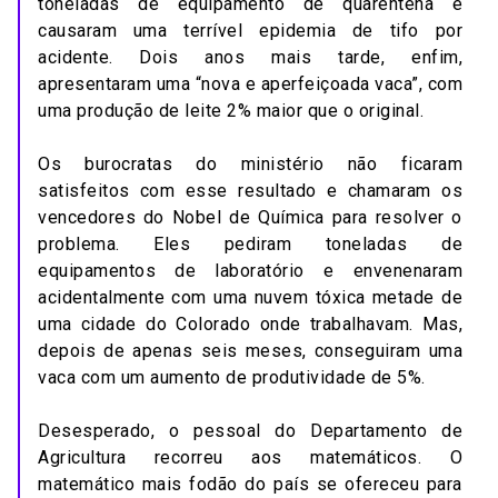
toneladas de equipamento de quarentena e
causaram uma terrível epidemia de tifo por
acidente. Dois anos mais tarde, enfim,
apresentaram uma “nova e aperfeiçoada vaca”, com
uma produção de leite 2% maior que o original.
Os burocratas do ministério não ficaram
satisfeitos com esse resultado e chamaram os
vencedores do Nobel de Química para resolver o
problema. Eles pediram toneladas de
equipamentos de laboratório e envenenaram
acidentalmente com uma nuvem tóxica metade de
uma cidade do Colorado onde trabalhavam. Mas,
depois de apenas seis meses, conseguiram uma
vaca com um aumento de produtividade de 5%.
Desesperado, o pessoal do Departamento de
Agricultura recorreu aos matemáticos. O
matemático mais fodão do país se ofereceu para