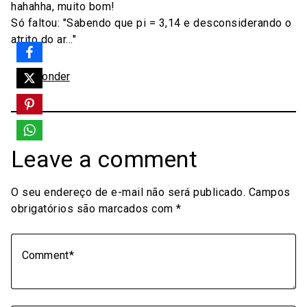
hahahha, muito bom!
Só faltou: "Sabendo que pi = 3,14 e desconsiderando o
atrito do ar..."
Responder
Leave a comment
O seu endereço de e-mail não será publicado.
Campos
obrigatórios são marcados com
*
Comment