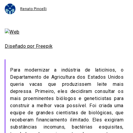
Renato Pincelli
Diseñado por Freepik
Para modernizar a indústria de laticínios, o
Departamento de Agricultura dos Estados Unidos
queria vacas que produzissem leite mais
depressa. Primeiro, eles decidiram consultar os
mais proeminentes biólogos e geneticistas para
construir a melhor vaca possível. Foi criada uma
equipe de grandes cientistas de biológicas, que
receberam financiamento ilimitado. Eles exigiram
substâncias incomuns, bactérias esquisitas,