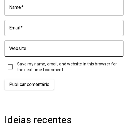
Name
Email
Website
Save my name, email, and website in this browser for
the next time I comment.
Publicar comentário
Ideias recentes