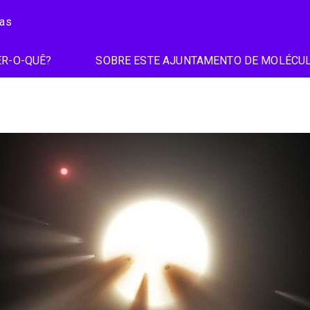
ias
R-O-QUÊ?
SOBRE ESTE AJUNTAMENTO DE MOLÉCU