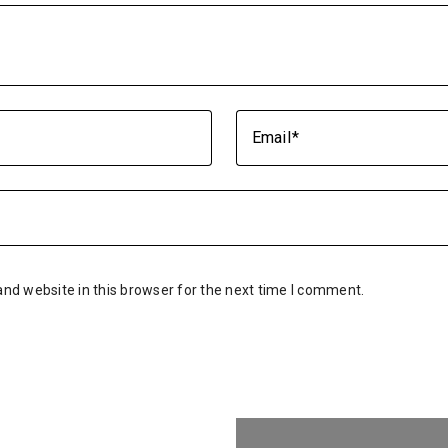
Email
nd website in this browser for the next time I comment.