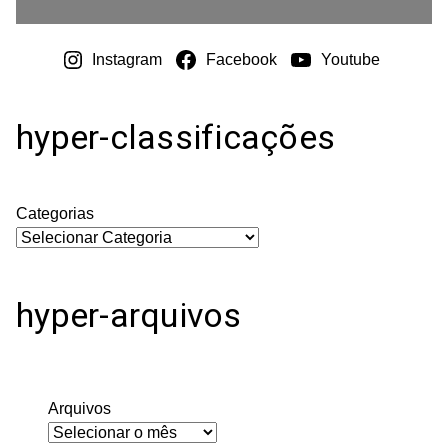
Instagram
Facebook
Youtube
hyper-classificações
Categorias
hyper-arquivos
Arquivos