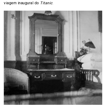
viagem inaugural do
Titanic
.