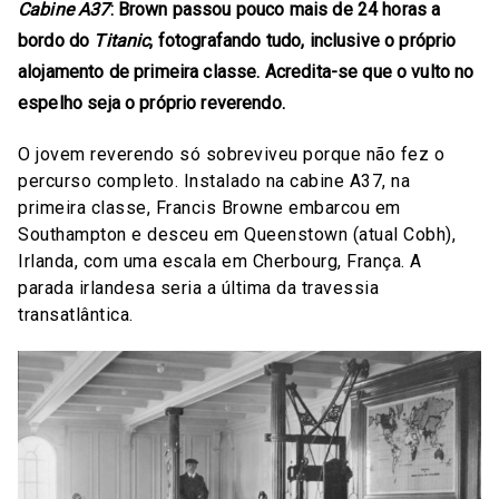
Cabine A37
: Brown passou pouco mais de 24 horas a
bordo do
Titanic
, fotografando tudo, inclusive o próprio
alojamento de primeira classe. Acredita-se que o vulto no
espelho seja o próprio reverendo.
O jovem reverendo só sobreviveu porque não fez o
percurso completo. Instalado na cabine A37, na
primeira classe, Francis Browne embarcou em
Southampton e desceu em Queenstown (atual Cobh),
Irlanda, com uma escala em Cherbourg, França. A
parada irlandesa seria a última da travessia
transatlântica.