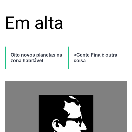
Em alta
Oito novos planetas na
>Gente Fina é outra
zona habitável
coisa