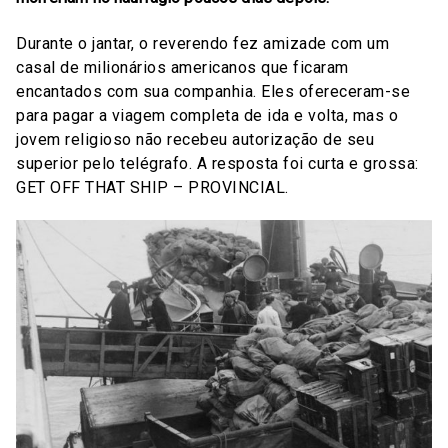
Durante o jantar, o reverendo fez amizade com um
casal de milionários americanos que ficaram
encantados com sua companhia. Eles ofereceram-se
para pagar a viagem completa de ida e volta, mas o
jovem religioso não recebeu autorização de seu
superior pelo telégrafo. A resposta foi curta e grossa:
GET OFF THAT SHIP – PROVINCIAL.