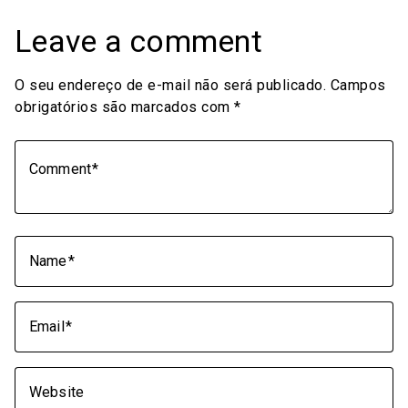
Leave a comment
O seu endereço de e-mail não será publicado.
Campos
obrigatórios são marcados com
*
Comment
Name
Email
Website