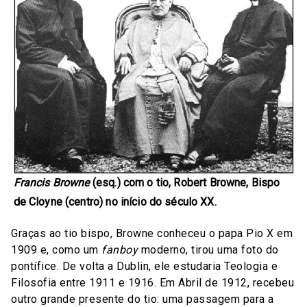
Francis Browne
(esq.) com o tio, Robert Browne, Bispo
de Cloyne (centro) no início do século XX.
Graças ao tio bispo, Browne conheceu o papa Pio X em
1909 e, como um
fanboy
moderno, tirou uma foto do
pontífice. De volta a Dublin, ele estudaria Teologia e
Filosofia entre 1911 e 1916. Em Abril de 1912, recebeu
outro grande presente do tio: uma passagem para a