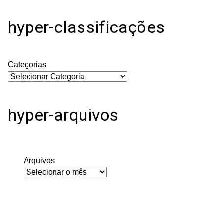
hyper-classificações
Categorias
hyper-arquivos
Arquivos