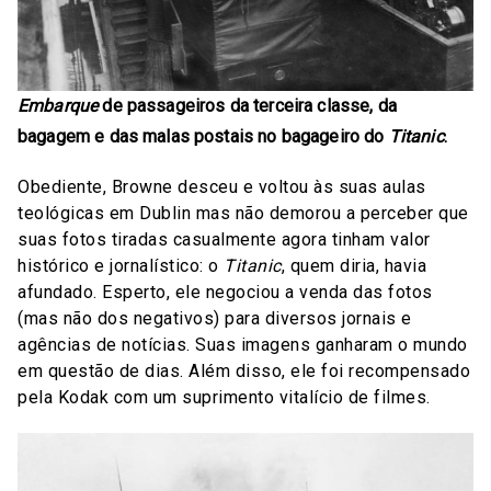
Embarque
de passageiros da terceira classe, da
bagagem e das malas postais no bagageiro do
Titanic
.
Obediente, Browne desceu e voltou às suas aulas
teológicas em Dublin mas não demorou a perceber que
suas fotos tiradas casualmente agora tinham valor
histórico e jornalístico: o
Titanic
, quem diria, havia
afundado. Esperto, ele negociou a venda das fotos
(mas não dos negativos) para diversos jornais e
agências de notícias. Suas imagens ganharam o mundo
em questão de dias. Além disso, ele foi recompensado
pela Kodak com um suprimento vitalício de filmes.