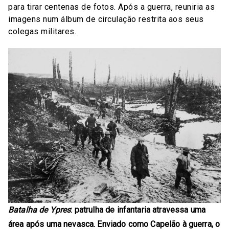
para tirar centenas de fotos. Após a guerra, reuniria as
imagens num álbum de circulação restrita aos seus
colegas militares.
Batalha de Ypres
: patrulha de infantaria atravessa uma
área após uma nevasca. Enviado como Capelão à guerra, o