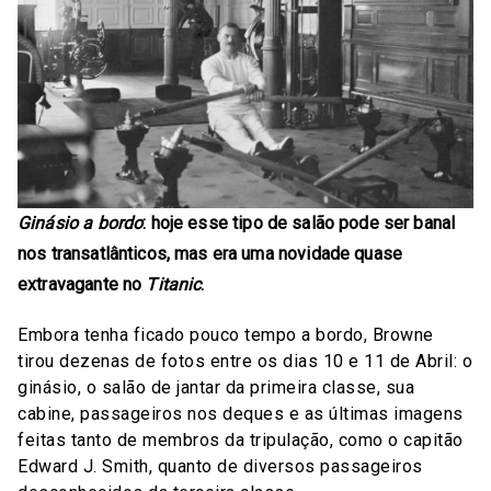
Ginásio a bordo
: hoje esse tipo de salão pode ser banal
nos transatlânticos, mas era uma novidade quase
extravagante no
Titanic
.
Embora tenha ficado pouco tempo a bordo, Browne
tirou dezenas de fotos entre os dias 10 e 11 de Abril: o
ginásio, o salão de jantar da primeira classe, sua
cabine, passageiros nos deques e as últimas imagens
feitas tanto de membros da tripulação, como o capitão
Edward J. Smith, quanto de diversos passageiros