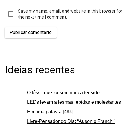
Save my name, email, and website in this browser for
the next time I comment.
Publicar comentário
Ideias recentes
O fóssil que foi sem nunca ter sido
LEDs levam a lesmas lépidas e molestantes
Em uma palavra [484]
Livre-Pensador do Dia: “Ausonio Franchi”