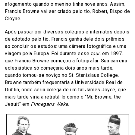
afogamento quando o menino tinha nove anos. Assim,
Francis Browne vai ser criado pelo tio, Robert, Bispo de
Cloyne.
Após passar por diversos colégios e internatos depois
de adotado pelo tio, Francis ganha dele dois prêmios
ao concluir os estudos: uma câmera fotográfica e uma
viagem pela Europa. Foi durante esse
tour
, em 1897,
que Francis Browne começou a fotografar. Sua carreira
eclesiástica só começaria dois anos mais tarde,
quando tornou-se noviço no St. Stanislaus College.
Browne também frequentaria a Universidade Real de
Dublin, onde seria colega de um tal James Joyce, que
mais tarde viria a retratá-lo como o “Mr. Browne, the
Jesuit” em
Finnegans Wake
.