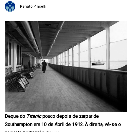
Renato Pincelli
Deque do
Titanic
pouco depois de zarpar de
Southampton em 10 de Abril de 1912. À direita, vê-se o