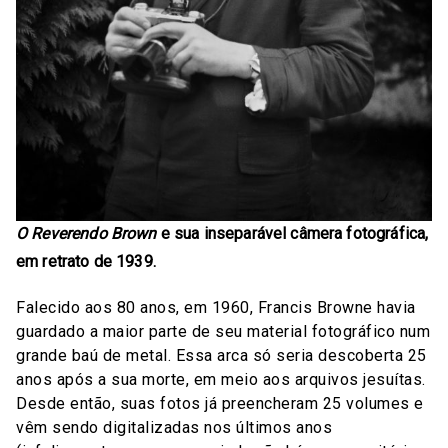
O Reverendo Brown
e sua inseparável câmera fotográfica,
em retrato de 1939.
Falecido aos 80 anos, em 1960, Francis Browne havia
guardado a maior parte de seu material fotográfico num
grande baú de metal. Essa arca só seria descoberta 25
anos após a sua morte, em meio aos arquivos jesuítas.
Desde então, suas fotos já preencheram 25 volumes e
vêm sendo digitalizadas nos últimos anos