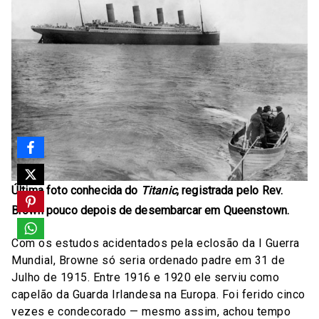
Última foto conhecida do
Titanic
, registrada pelo Rev.
Brown pouco depois de desembarcar em Queenstown.
Com os estudos acidentados pela eclosão da I Guerra
Mundial, Browne só seria ordenado padre em 31 de
Julho de 1915. Entre 1916 e 1920 ele serviu como
capelão da Guarda Irlandesa na Europa. Foi ferido cinco
vezes e condecorado — mesmo assim, achou tempo