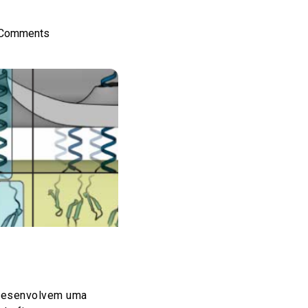
 Comments
desenvolvem uma