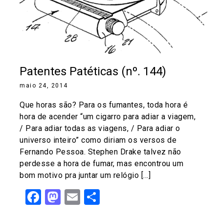
Patentes Patéticas (nº. 144)
maio 24, 2014
Que horas são? Para os fumantes, toda hora é
hora de acender “um cigarro para adiar a viagem,
/ Para adiar todas as viagens, / Para adiar o
universo inteiro” como diriam os versos de
Fernando Pessoa. Stephen Drake talvez não
perdesse a hora de fumar, mas encontrou um
bom motivo pra juntar um relógio […]
Facebook
Mastodon
Email
Share