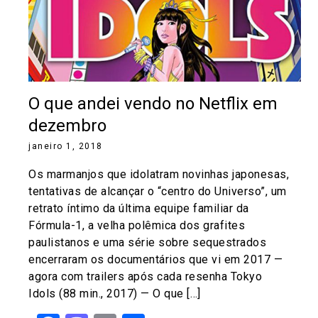
O que andei vendo no Netflix em
dezembro
janeiro 1, 2018
Os marmanjos que idolatram novinhas japonesas,
tentativas de alcançar o “centro do Universo”, um
retrato íntimo da última equipe familiar da
Fórmula-1, a velha polêmica dos grafites
paulistanos e uma série sobre sequestrados
encerraram os documentários que vi em 2017 —
agora com trailers após cada resenha Tokyo
Idols (88 min., 2017) — O que […]