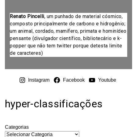
Renato Pincelli
, um punhado de material cósmico,
composto principalmente de carbono e hidrogênio;
um animal, cordado, mamífero, primata e hominídeo
pensante (divulgador científico, bibliotecário e k-
popper que não tem twitter porque detesta limite
de caracteres)
Instagram
Facebook
Youtube
hyper-classificações
Categorias