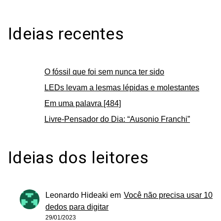
Ideias recentes
O fóssil que foi sem nunca ter sido
LEDs levam a lesmas lépidas e molestantes
Em uma palavra [484]
Livre-Pensador do Dia: “Ausonio Franchi”
Ideias dos leitores
Leonardo Hideaki
em
Você não precisa usar 10
dedos para digitar
29/01/2023