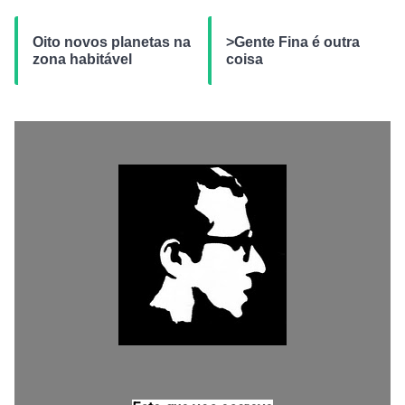
Oito novos planetas na
>Gente Fina é outra
zona habitável
coisa