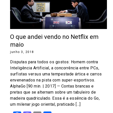
O que andei vendo no Netflix em
maio
junho 3, 2018
Disputas para todos os gostos: Homem contra
Inteligência Artificial, a concorrência entre PCs,
surfistas versus uma tempestade ártica e carros
envenenados na pista com super-esportivos.
AlphaGo [90 min. | 2017] — Contas brancas e
pretas que se alternam sobre um tabuleiro de
madeira quadriculado. Essa é a essência do Go,
um milenar jogo oriental, praticado […]