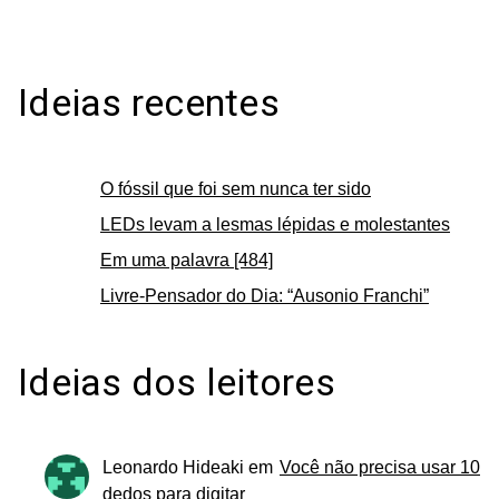
Ideias recentes
O fóssil que foi sem nunca ter sido
LEDs levam a lesmas lépidas e molestantes
Em uma palavra [484]
Livre-Pensador do Dia: “Ausonio Franchi”
Ideias dos leitores
Leonardo Hideaki
em
Você não precisa usar 10
dedos para digitar