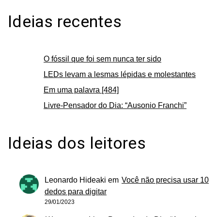
Ideias recentes
O fóssil que foi sem nunca ter sido
LEDs levam a lesmas lépidas e molestantes
Em uma palavra [484]
Livre-Pensador do Dia: “Ausonio Franchi”
Ideias dos leitores
Leonardo Hideaki
em
Você não precisa usar 10
dedos para digitar
29/01/2023