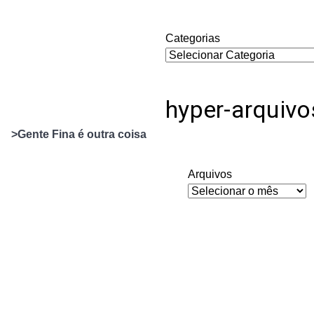
Categorias
hyper-arquivo
>Gente Fina é outra coisa
Arquivos