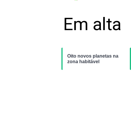
Em alta
Oito novos planetas na
zona habitável