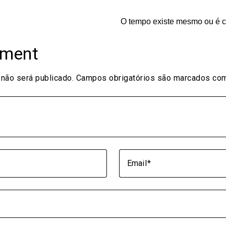
O tempo existe mesmo ou é 
mment
não será publicado.
Campos obrigatórios são marcados c
Email