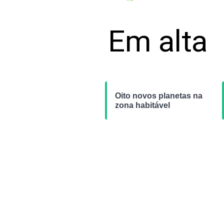
Em alta
Oito novos planetas na
zona habitável