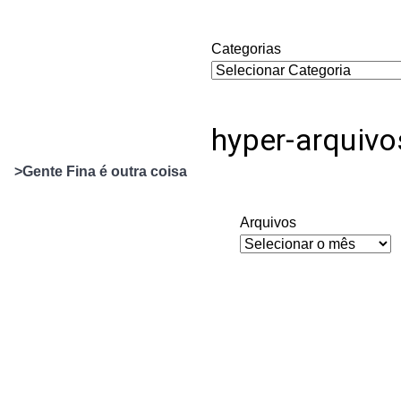
Categorias
hyper-arquivo
>Gente Fina é outra coisa
Arquivos