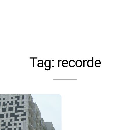
Tag:
recorde