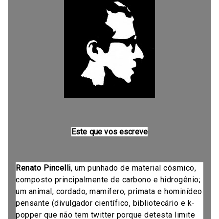
Este que vos escreve
Renato Pincelli
, um punhado de material cósmico,
composto principalmente de carbono e hidrogênio;
um animal, cordado, mamífero, primata e hominídeo
pensante (divulgador científico, bibliotecário e k-
popper que não tem twitter porque detesta limite