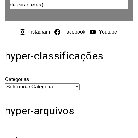
de caracteres)
Instagram
Facebook
Youtube
hyper-classificações
Categorias
hyper-arquivos