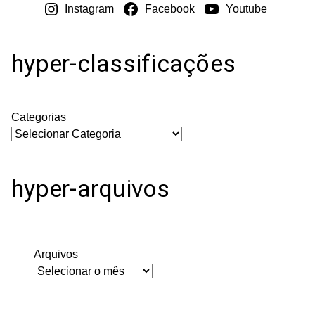
Instagram
Facebook
Youtube
hyper-classificações
Categorias
hyper-arquivos
Arquivos