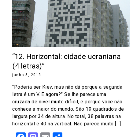
“12. Horizontal: cidade ucraniana
(4 letras)”
junho 5, 2013
“Poderia ser Kiev, mas não dá porque a segunda
letra é um V. E agora?” Se lhe parece uma
cruzada de nível muito difícil, é porque você não
conhece a maior do mundo. São 19 quadrados de
largura por 34 de altura. No total, 38 palavras na
horizontal e 40 na vertical. Não parece muito […]