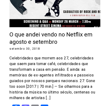
O que andei vendo no Netflix em
agosto e setembro
setembro 30, 2018
Celebridades que morrem aos 27, celebridades
que saem para tomar café, celebridades que
transformam a casa em pensão. E ainda: as
memórias de ex-agentes infiltrados e passeios
guiados por nossos parques nacionais. 27: Gone
too soon [2017 | 70 min.] — Se olharmos para a
história da música no último século, centenas ou
milhares de artistas […]