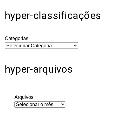
hyper-classificações
Categorias
hyper-arquivos
Arquivos