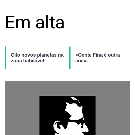
Em alta
Oito novos planetas na
>Gente Fina é outra
zona habitável
coisa