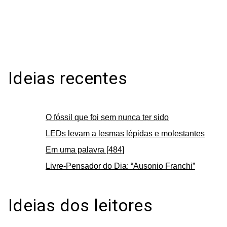
Ideias recentes
O fóssil que foi sem nunca ter sido
LEDs levam a lesmas lépidas e molestantes
Em uma palavra [484]
Livre-Pensador do Dia: “Ausonio Franchi”
Ideias dos leitores