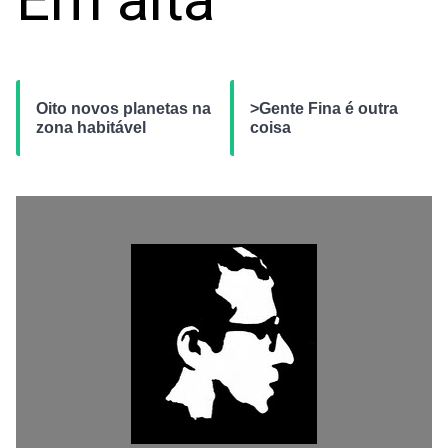
Oito novos planetas na
>Gente Fina é outra
zona habitável
coisa