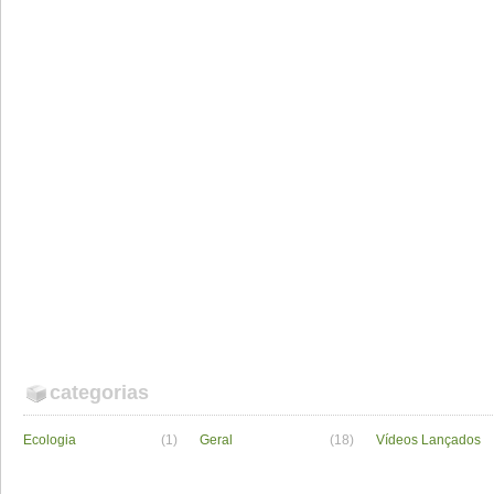
categorias
Ecologia
(1)
Geral
(18)
Vídeos Lançados