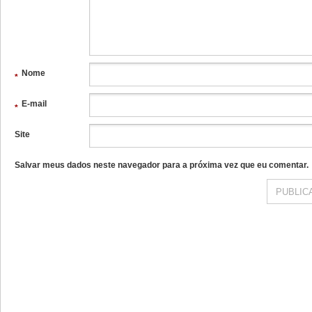
Nome
*
E-mail
*
Site
Salvar meus dados neste navegador para a próxima vez que eu comentar.