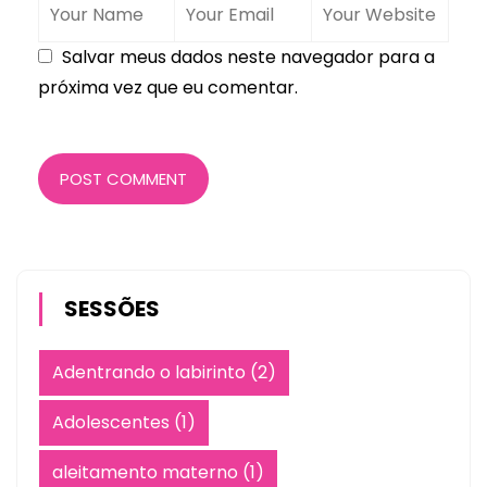
Salvar meus dados neste navegador para a
próxima vez que eu comentar.
POST COMMENT
SESSÕES
Adentrando o labirinto
(2)
Adolescentes
(1)
aleitamento materno
(1)