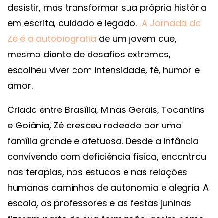
desistir, mas transformar sua própria história
em escrita, cuidado e legado.
A Jornada do
Zé é a autobiografia
de um jovem que,
mesmo diante de desafios extremos,
escolheu viver com intensidade, fé, humor e
amor.
Criado entre Brasília, Minas Gerais, Tocantins
e Goiânia, Zé cresceu rodeado por uma
família grande e afetuosa. Desde a infância
convivendo com deficiência física, encontrou
nas terapias, nos estudos e nas relações
humanas caminhos de autonomia e alegria. A
escola, os professores e as festas juninas