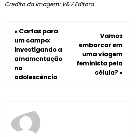
Credito da imagem: V&V Editora
«
Cartas para
Vamos
um campo:
embarcar em
investigando a
uma viagem
amamentação
feminista pela
na
célula?
»
adolescência