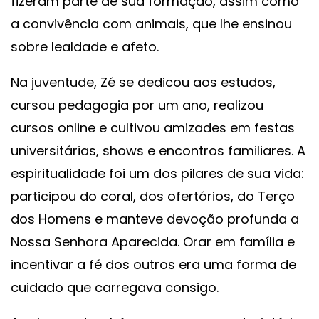
fizeram parte de sua formação, assim como
a convivência com animais, que lhe ensinou
sobre lealdade e afeto.
Na juventude, Zé se dedicou aos estudos,
cursou pedagogia por um ano, realizou
cursos online e cultivou amizades em festas
universitárias, shows e encontros familiares. A
espiritualidade foi um dos pilares de sua vida:
participou do coral, dos ofertórios, do Terço
dos Homens e manteve devoção profunda a
Nossa Senhora Aparecida. Orar em família e
incentivar a fé dos outros era uma forma de
cuidado que carregava consigo.