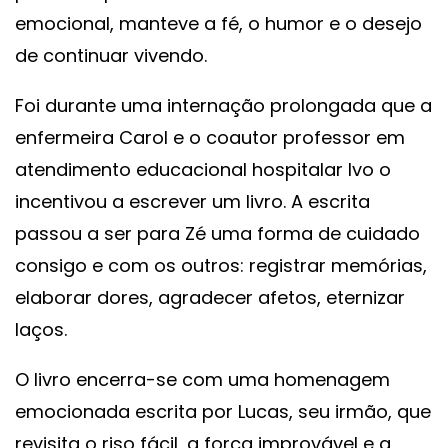
emocional, manteve a fé, o humor e o desejo
de continuar vivendo.
Foi durante uma internação prolongada que a
enfermeira Carol e o coautor professor em
atendimento educacional hospitalar Ivo o
incentivou a escrever um livro. A escrita
passou a ser para Zé uma forma de cuidado
consigo e com os outros: registrar memórias,
elaborar dores, agradecer afetos, eternizar
laços.
O livro encerra-se com uma homenagem
emocionada escrita por Lucas, seu irmão, que
revisita o riso fácil, a força improvável e a