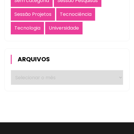
Sem categoria
Sessão Pesquisas
Sessão Projetos
Tecnociência
Tecnologia
Universidade
ARQUIVOS