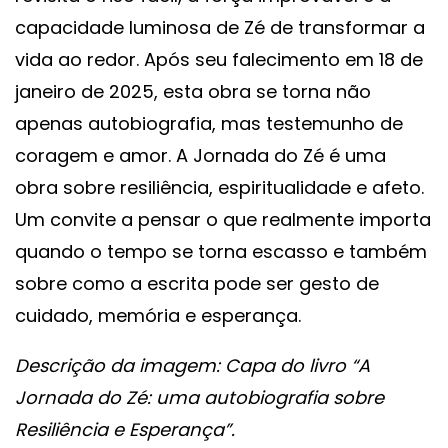
capacidade luminosa de Zé de transformar a
vida ao redor. Após seu falecimento em 18 de
janeiro de 2025, esta obra se torna não
apenas autobiografia, mas testemunho de
coragem e amor. A Jornada do Zé é uma
obra sobre resiliência, espiritualidade e afeto.
Um convite a pensar o que realmente importa
quando o tempo se torna escasso e também
sobre como a escrita pode ser gesto de
cuidado, memória e esperança.
Descrição da imagem: Capa do livro “A
Jornada do Zé: uma autobiografia sobre
Resiliência e Esperança”.