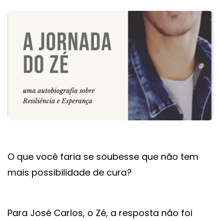
O que você faria se soubesse que não tem
mais possibilidade de cura?
Para José Carlos, o Zé, a resposta não foi