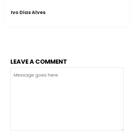
Ivo Dias Alves
LEAVE A COMMENT