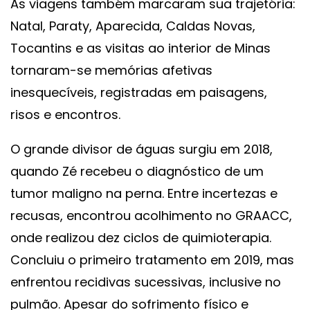
As viagens também marcaram sua trajetória:
Natal, Paraty, Aparecida, Caldas Novas,
Tocantins e as visitas ao interior de Minas
tornaram-se memórias afetivas
inesquecíveis, registradas em paisagens,
risos e encontros.
O grande divisor de águas surgiu em 2018,
quando Zé recebeu o diagnóstico de um
tumor maligno na perna. Entre incertezas e
recusas, encontrou acolhimento no GRAACC,
onde realizou dez ciclos de quimioterapia.
Concluiu o primeiro tratamento em 2019, mas
enfrentou recidivas sucessivas, inclusive no
pulmão. Apesar do sofrimento físico e