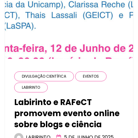
DIVULGAÇÃO CIENTÍFICA
EVENTOS
LABIRINTO
Labirinto e RAFeCT
promovem evento online
sobre blogs e ciência
LABIRINTO
5 DE JUNHO DE 2025