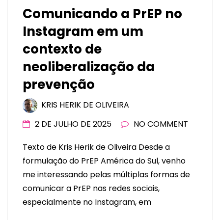
Comunicando a PrEP no
Instagram em um
contexto de
neoliberalização da
prevenção
KRIS HERIK DE OLIVEIRA
2 DE JULHO DE 2025
NO COMMENT
Texto de Kris Herik de Oliveira Desde a
formulação do PrEP América do Sul, venho
me interessando pelas múltiplas formas de
comunicar a PrEP nas redes sociais,
especialmente no Instagram, em