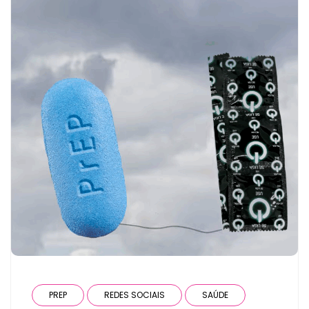
PREP
REDES SOCIAIS
SAÚDE