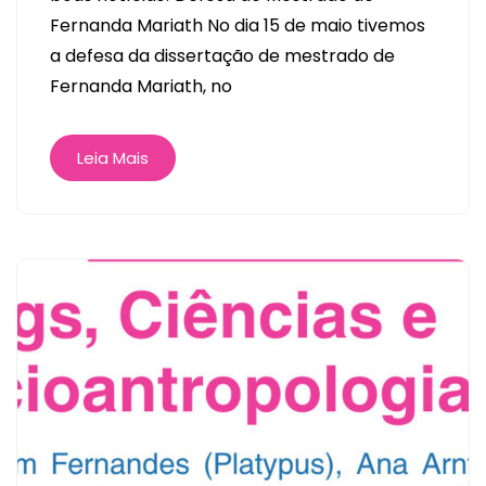
Fernanda Mariath No dia 15 de maio tivemos
a defesa da dissertação de mestrado de
Fernanda Mariath, no
Leia Mais