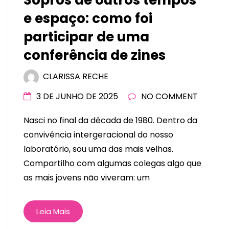
Sopros de outros tempos
e espaço: como foi
participar de uma
conferência de zines
CLARISSA RECHE
3 DE JUNHO DE 2025
NO COMMENT
Nasci no final da década de 1980. Dentro da
convivência intergeracional do nosso
laboratório, sou uma das mais velhas.
Compartilho com algumas colegas algo que
as mais jovens não viveram: um
Leia Mais