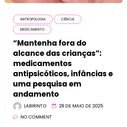
ANTROPOLOGIA
CIÊNCIA
MEDICAMENTO
“Mantenha fora do
alcance das crianças”:
medicamentos
antipsicóticos, infâncias e
uma pesquisa em
andamento
LABIRINTO
29 DE MAIO DE 2025
NO COMMENT