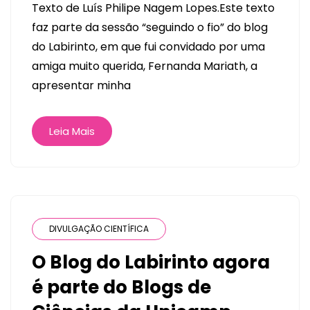
Texto de Luís Philipe Nagem Lopes.Este texto
faz parte da sessão “seguindo o fio” do blog
do Labirinto, em que fui convidado por uma
amiga muito querida, Fernanda Mariath, a
apresentar minha
Leia Mais
DIVULGAÇÃO CIENTÍFICA
O Blog do Labirinto agora
é parte do Blogs de