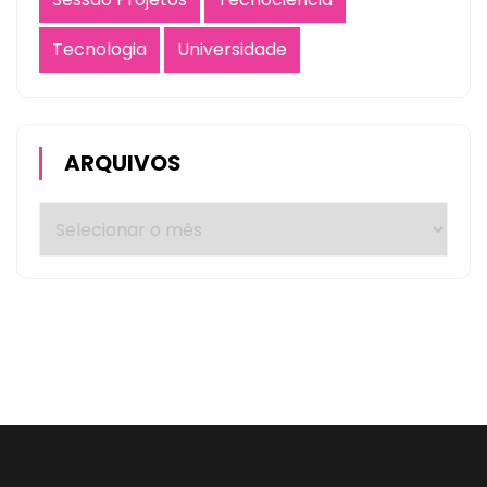
Tecnologia
Universidade
ARQUIVOS