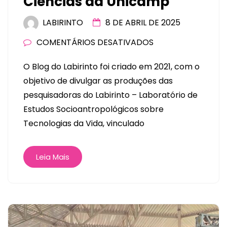
Ciências da Unicamp
LABIRINTO
8 DE ABRIL DE 2025
COMENTÁRIOS DESATIVADOS
O Blog do Labirinto foi criado em 2021, com o
objetivo de divulgar as produções das
pesquisadoras do Labirinto – Laboratório de
Estudos Socioantropológicos sobre
Tecnologias da Vida, vinculado
Leia Mais