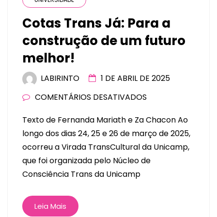
Cotas Trans Já: Para a
construção de um futuro
melhor!
LABIRINTO
1 DE ABRIL DE 2025
COMENTÁRIOS DESATIVADOS
Texto de Fernanda Mariath e Za Chacon Ao
longo dos dias 24, 25 e 26 de março de 2025,
ocorreu a Virada TransCultural da Unicamp,
que foi organizada pelo Núcleo de
Consciência Trans da Unicamp
Leia Mais