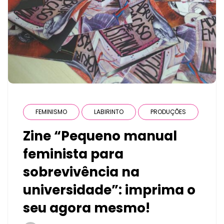
FEMINISMO
LABIRINTO
PRODUÇÕES
Zine “Pequeno manual
feminista para
sobrevivência na
universidade”: imprima o
seu agora mesmo!