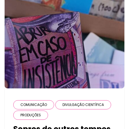
COMUNICAÇÃO
DIVULGAÇÃO CIENTÍFICA
PRODUÇÕES