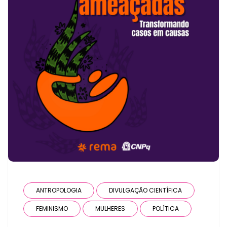
ANTROPOLOGIA
DIVULGAÇÃO CIENTÍFICA
FEMINISMO
MULHERES
POLÍTICA