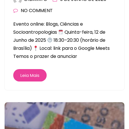
NO COMMENT
Evento online: Blogs, Ciências e
Socioantropologias
Quinta-feira, 12 de
Junho de 2025
18:30–20:30 (horário de
Brasília)
Local: link para o Google Meets
Temos o prazer de anunciar
Leia Mais