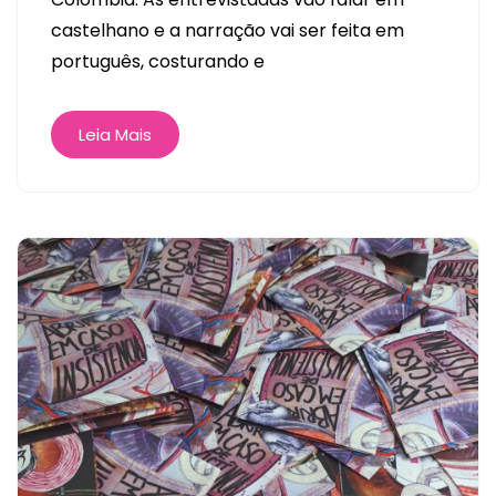
castelhano e a narração vai ser feita em
português, costurando e
Leia Mais