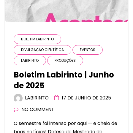
BOLETIM LABIRINTO
DIVULGAÇÃO CIENTÍFICA
EVENTOS
LABIRINTO
PRODUÇÕES
Boletim Labirinto | Junho
de 2025
LABIRINTO
17 DE JUNHO DE 2025
NO COMMENT
O semestre foi intenso por aqui — e cheio de
boas notícias! Defesa de Mestrado de