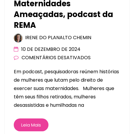
Maternidades
Ameaçadas, podcast da
REMA
IRENE DO PLANALTO CHEMIN
10 DE DEZEMBRO DE 2024
COMENTÁRIOS DESATIVADOS
Em podcast, pesquisadoras reúnem histórias
de mulheres que lutam pelo direito de
exercer suas maternidades. Mulheres que
têm seus filhos retirados, mulheres
desassistidas e humilhadas na
Leia Mais