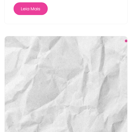
Leia Mais