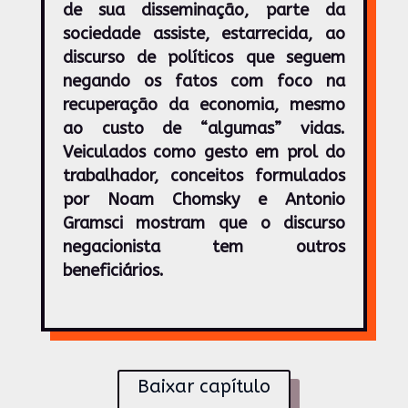
de sua disseminação, parte da
sociedade assiste, estarrecida, ao
discurso de políticos que seguem
negando os fatos com foco na
recuperação da economia, mesmo
ao custo de “algumas” vidas.
Veiculados como gesto em prol do
trabalhador, conceitos formulados
por Noam Chomsky e Antonio
Gramsci mostram que o discurso
negacionista tem outros
beneficiários.
Baixar capítulo