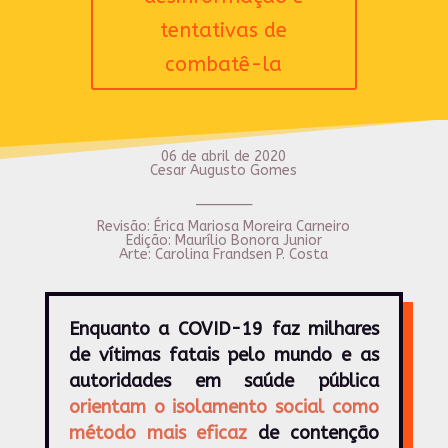
tentativas de
combatê-la
06 de abril de 2020
Cesar Augusto Gomes
_______
Revisão: Érica Mariosa Moreira Carneiro
Edição: Maurílio Bonora Junior
Arte: Carolina Frandsen P. Costa
Enquanto a COVID-19 faz milhares
de vítimas fatais pelo mundo e as
autoridades em saúde pública
orientam o isolamento social como
método mais eficaz
de contenção