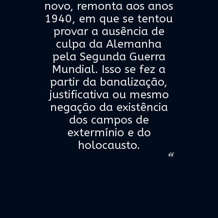
novo, remonta aos anos
1940, em que se tentou
provar a ausência de
culpa da Alemanha
pela Segunda Guerra
Mundial. Isso se fez a
partir da banalização,
justificativa ou mesmo
negação da existência
dos campos de
extermínio e do
holocausto.
“