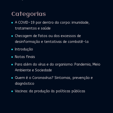
Categorias
A COVID-19 por dentro do corpo: imunidade,
tratamentos e saúde
Checagem de Fatos ou dos excessos de
desinformação e tentativas de combatê-la
Introdução
Notas finais
Para além do vírus e do organismo: Pandemia, Meio
Ambiente e Sociedade
Quem é o Coronavírus? Sintomas, prevenção e
diagnóstico
Vacinas: da produção às políticas públicas