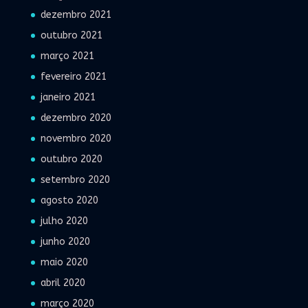
dezembro 2021
outubro 2021
março 2021
fevereiro 2021
janeiro 2021
dezembro 2020
novembro 2020
outubro 2020
setembro 2020
agosto 2020
julho 2020
junho 2020
maio 2020
abril 2020
março 2020