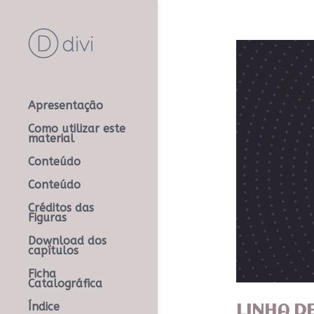
Apresentação
Como utilizar este
material
Conteúdo
Conteúdo
Créditos das
Figuras
Download dos
capítulos
Ficha
Catalográfica
Índice
LINHA D