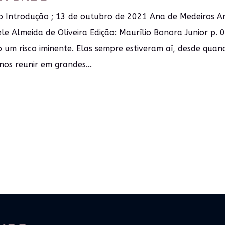
o Introdução ; 13 de outubro de 2021 Ana de Medeiros 
ele Almeida de Oliveira Edição: Maurílio Bonora Junior p.
 um risco iminente. Elas sempre estiveram aí, desde quan
os reunir em grandes...