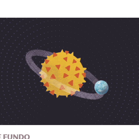
E FUNDO