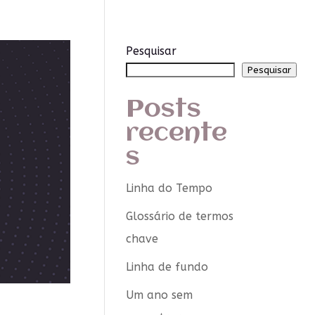
Pesquisar
Pesquisar
Posts
recente
s
Linha do Tempo
Glossário de termos
chave
Linha de fundo
Um ano sem