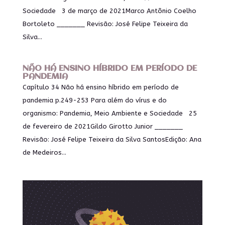
Sociedade 3 de março de 2021Marco Antônio Coelho
Bortoleto _______ Revisão: José Felipe Teixeira da
Silva...
NÃO HÁ ENSINO HÍBRIDO EM PERÍODO DE
PANDEMIA
Capítulo 34 Não há ensino híbrido em período de
pandemia p.249-253 Para além do vírus e do
organismo: Pandemia, Meio Ambiente e Sociedade 25
de fevereiro de 2021Gildo Girotto Junior _______
Revisão: José Felipe Teixeira da Silva SantosEdição: Ana
de Medeiros...