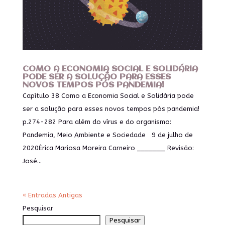
COMO A ECONOMIA SOCIAL E SOLIDÁRIA
PODE SER A SOLUÇÃO PARA ESSES
NOVOS TEMPOS PÓS PANDEMIA!
Capítulo 38 Como a Economia Social e Solidária pode
ser a solução para esses novos tempos pós pandemia!
p.274-282 Para além do vírus e do organismo:
Pandemia, Meio Ambiente e Sociedade 9 de julho de
2020Érica Mariosa Moreira Carneiro _______ Revisão:
José...
« Entradas Antigas
Pesquisar
Pesquisar