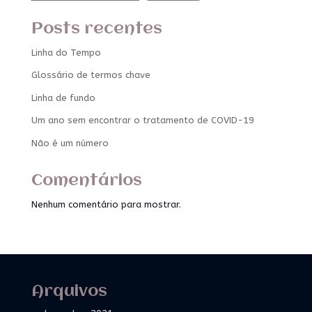
Posts recentes
Linha do Tempo
Glossário de termos chave
Linha de fundo
Um ano sem encontrar o tratamento de COVID-19
Não é um número
Comentários
Nenhum comentário para mostrar.
Arquivos