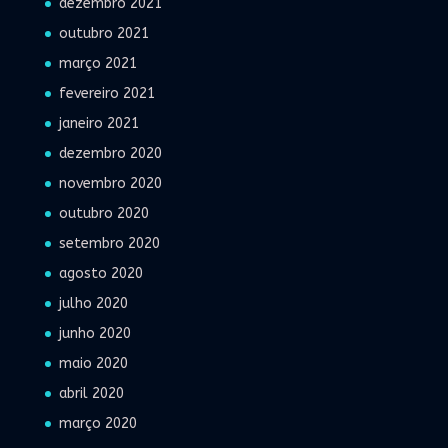
dezembro 2021
outubro 2021
março 2021
fevereiro 2021
janeiro 2021
dezembro 2020
novembro 2020
outubro 2020
setembro 2020
agosto 2020
julho 2020
junho 2020
maio 2020
abril 2020
março 2020