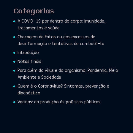
Categorias
A COVID-19 por dentro do corpo: imunidade,
tratamentos e saúde
Checagem de Fatos ou dos excessos de
desinformação e tentativas de combatê-la
Introdução
Notas finais
Para além do vírus e do organismo: Pandemia, Meio
Ambiente e Sociedade
Quem é o Coronavírus? Sintomas, prevenção e
diagnóstico
Vacinas: da produção às políticas públicas