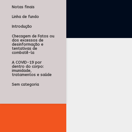
Notas finais
Linha de fundo
Introdução
Checagem de Fatos ou
dos excessos de
desinformação e
tentativas de
combatê-la
A COVID-19 por
dentro do corpo:
imunidade,
tratamentos e saúde
Sem categoria