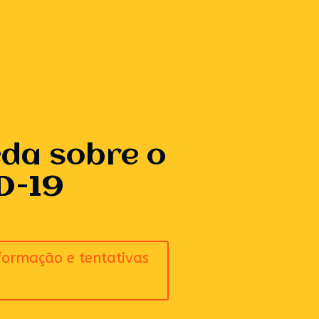
da sobre o
D-19
formação e tentativas