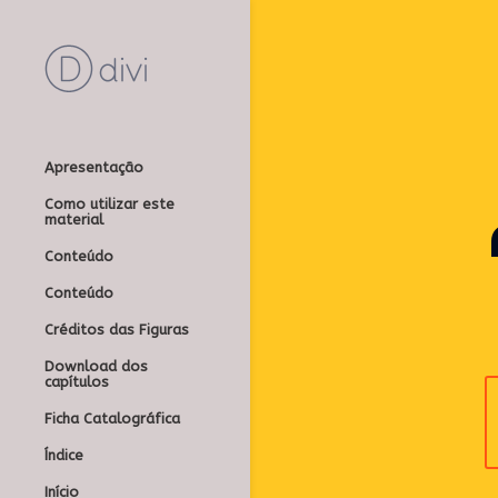
Apresentação
Como utilizar este
material
Conteúdo
Conteúdo
Créditos das Figuras
Download dos
capítulos
Ficha Catalográfica
Índice
Início