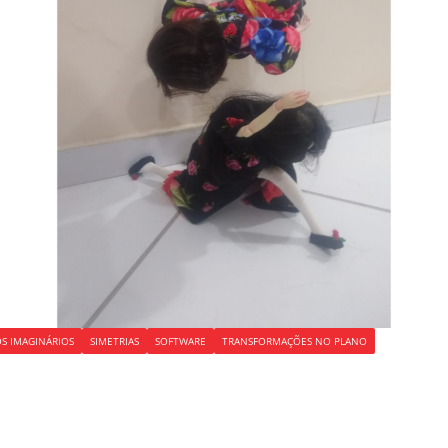
S IMAGINÁRIOS
SIMETRIAS
SOFTWARE
TRANSFORMAÇÕES NO PLANO