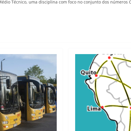
 Médio Técnico, uma disciplina com foco no conjunto dos números 