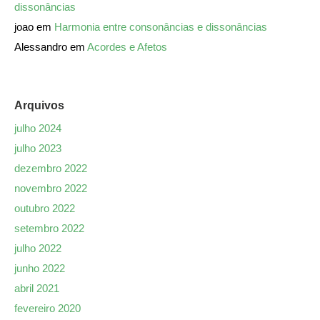
dissonâncias
joao
em
Harmonia entre consonâncias e dissonâncias
Alessandro
em
Acordes e Afetos
Arquivos
julho 2024
julho 2023
dezembro 2022
novembro 2022
outubro 2022
setembro 2022
julho 2022
junho 2022
abril 2021
fevereiro 2020