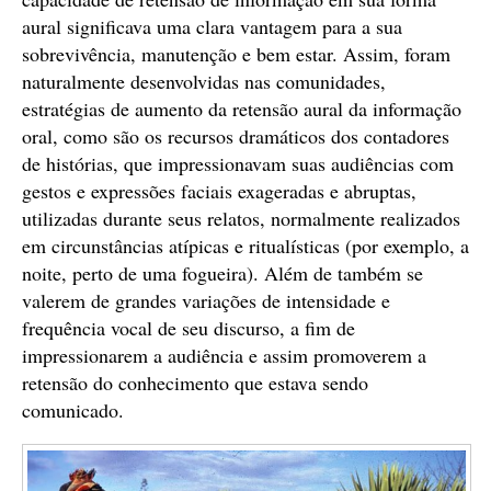
aural significava uma clara vantagem para a sua
sobrevivência, manutenção e bem estar. Assim, foram
naturalmente desenvolvidas nas comunidades,
estratégias de aumento da retensão aural da informação
oral, como são os recursos dramáticos dos contadores
de histórias, que impressionavam suas audiências com
gestos e expressões faciais exageradas e abruptas,
utilizadas durante seus relatos, normalmente realizados
em circunstâncias atípicas e ritualísticas (por exemplo, a
noite, perto de uma fogueira). Além de também se
valerem de grandes variações de intensidade e
frequência vocal de seu discurso, a fim de
impressionarem a audiência e assim promoverem a
retensão do conhecimento que estava sendo
comunicado.