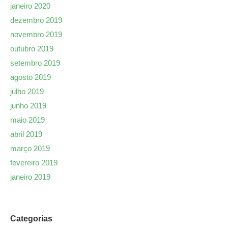
janeiro 2020
dezembro 2019
novembro 2019
outubro 2019
setembro 2019
agosto 2019
julho 2019
junho 2019
maio 2019
abril 2019
março 2019
fevereiro 2019
janeiro 2019
Categorias