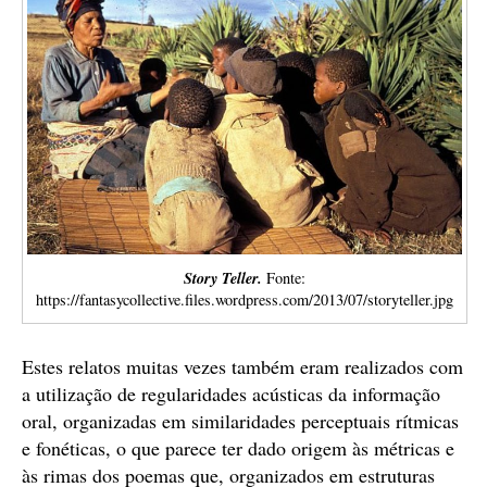
Story Teller.
Fonte:
https://fantasycollective.files.wordpress.com/2013/07/storyteller.jpg
Estes relatos muitas vezes também eram realizados com
a utilização de regularidades acústicas da informação
oral, organizadas em similaridades perceptuais rítmicas
e fonéticas, o que parece ter dado origem às métricas e
às rimas dos poemas que, organizados em estruturas