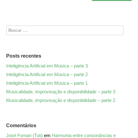
Posts recentes
Inteligência Artificial em Música – parte 3
Inteligência Artificial em Música – parte 2
Inteligência Artificial em Música – parte 1
Musicalidade, improvisação e disponibilidade – parte 3
Musicalidade, improvisação e disponibilidade – parte 2
Comentários
José Fornari (Tuti)
em
Harmonia entre consonâncias e