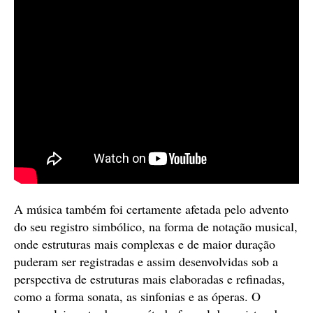
A música também foi certamente afetada pelo advento
do seu registro simbólico, na forma de notação musical,
onde estruturas mais complexas e de maior duração
puderam ser registradas e assim desenvolvidas sob a
perspectiva de estruturas mais elaboradas e refinadas,
como a forma sonata, as sinfonias e as óperas. O