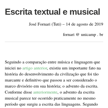
Escrita textual e musical
José Fornari (Tuti) – 14 de agosto de 2019
fornari @ unicamp . br
Seguindo a comparação entre música e linguagem que
iniciei no
artigo anterior
, existiu um importante fato na
história do desenvolvimento da civilização que foi tão
marcante e definitivo que passou a ser considerado o
marco divisório em sua história; o advento da escrita.
Conforme disse
anteriormente
, o advento da escrita
musical parece ter ocorrido praticamente no mesmo
período que surgiu a escrita das linguagens. Segundo