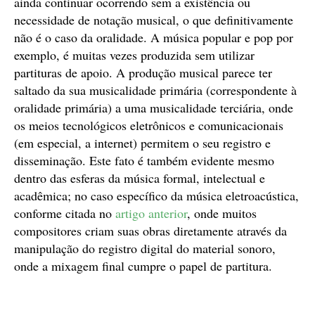
ainda continuar ocorrendo sem a existência ou
necessidade de notação musical, o que definitivamente
não é o caso da oralidade. A música popular e pop por
exemplo, é muitas vezes produzida sem utilizar
partituras de apoio. A produção musical parece ter
saltado da sua musicalidade primária (correspondente à
oralidade primária) a uma musicalidade terciária, onde
os meios tecnológicos eletrônicos e comunicacionais
(em especial, a internet) permitem o seu registro e
disseminação. Este fato é também evidente mesmo
dentro das esferas da música formal, intelectual e
acadêmica; no caso específico da música eletroacústica,
conforme citada no
artigo anterior
, onde muitos
compositores criam suas obras diretamente através da
manipulação do registro digital do material sonoro,
onde a mixagem final cumpre o papel de partitura.