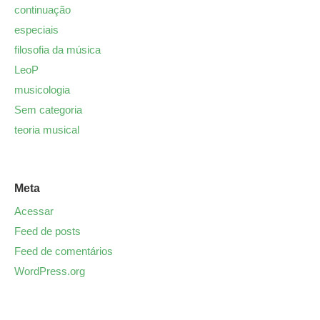
continuação
especiais
filosofia da música
LeoP
musicologia
Sem categoria
teoria musical
Meta
Acessar
Feed de posts
Feed de comentários
WordPress.org