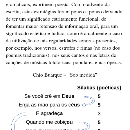
gramaticais, exprimem poesia. Com o advento da
escrita, estas estratégias foram pouco a pouco deixando
de ter um significado estritamente funcional, de
fomentar maior retensão de informação oral, para um
significado estético e lúdico, como é atualmente o caso
da utilização de tais regularidades sonoras presentes,
por exemplo, nos versos, estrofes e rimas (no caso dos
poemas tradicionais), nos seus cantos e nas letras de
canções de músicas folclóricas, populares e nas óperas.
Chio Buarque – “Sob medida”