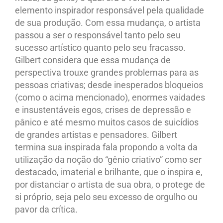
elemento inspirador responsável pela qualidade
de sua produção. Com essa mudança, o artista
passou a ser o responsável tanto pelo seu
sucesso artístico quanto pelo seu fracasso.
Gilbert considera que essa mudança de
perspectiva trouxe grandes problemas para as
pessoas criativas; desde inesperados bloqueios
(como o acima mencionado), enormes vaidades
e insustentáveis egos, crises de depressão e
pânico e até mesmo muitos casos de suicídios
de grandes artistas e pensadores. Gilbert
termina sua inspirada fala propondo a volta da
utilização da noção do “gênio criativo” como ser
destacado, imaterial e brilhante, que o inspira e,
por distanciar o artista de sua obra, o protege de
si próprio, seja pelo seu excesso de orgulho ou
pavor da crítica.