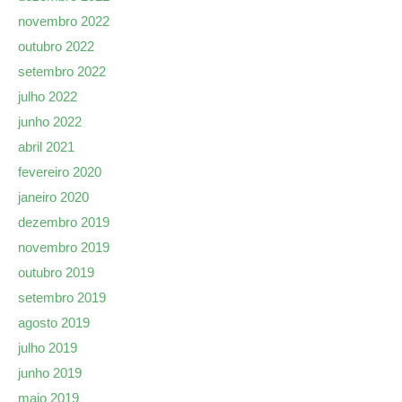
novembro 2022
outubro 2022
setembro 2022
julho 2022
junho 2022
abril 2021
fevereiro 2020
janeiro 2020
dezembro 2019
novembro 2019
outubro 2019
setembro 2019
agosto 2019
julho 2019
junho 2019
maio 2019