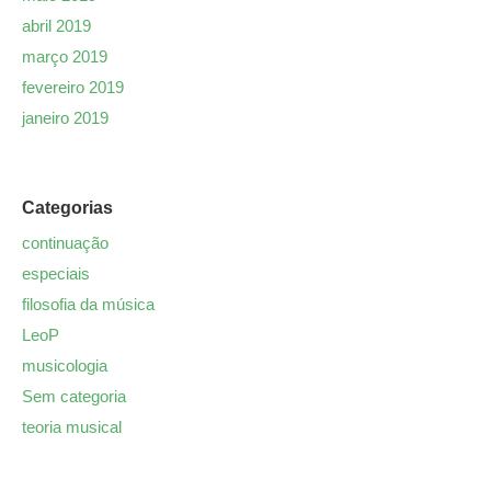
abril 2019
março 2019
fevereiro 2019
janeiro 2019
Categorias
continuação
especiais
filosofia da música
LeoP
musicologia
Sem categoria
teoria musical