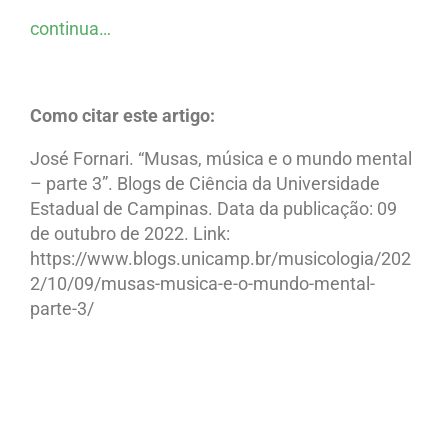
continua…
Como citar este artigo:
José Fornari. “Musas, música e o mundo mental
– parte 3”. Blogs de Ciência da Universidade
Estadual de Campinas. Data da publicação: 09
de outubro de 2022. Link:
https://www.blogs.unicamp.br/musicologia/202
2/10/09/musas-musica-e-o-mundo-mental-
parte-3/