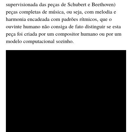
supervisionada das peças de Schubert e Beethoven)
peças completas de música, ou seja, com melodia e
harmonia encadeada com padrões rítmicos, que o
ouvinte humano não consiga de fato distinguir se esta
peça foi criada por um compositor humano ou por um
modelo computacional sozinho.