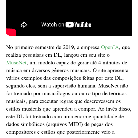
No primeiro semestre de 2019, a empresa
OpenIA
, que
realiza pesquisas em DL, lançou em seu site o
MuseNet
, um modelo capaz de gerar até 4 minutos de
música em diversos gêneros musicais. O site apresenta
vários exemplos das composições feitas por este DL,
segundo eles, sem a supervisão humana. MuseNet não
foi treinado por musicólogos ou outro tipo de teóricos
musicais, para executar regras que descrevessem os
estilos musicais que aprendeu a compor. Ao invés disso,
este DL foi treinado com uma enorme quantidade de
dados simbólicos (arquivos MIDI) de peças dos
compositores e estilos que posteriormente veio a