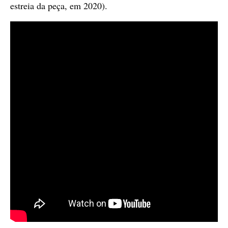
estreia da peça, em 2020).