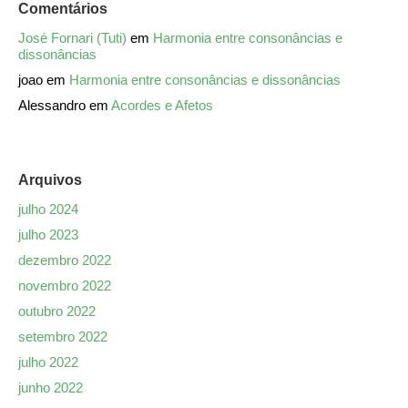
Comentários
José Fornari (Tuti)
em
Harmonia entre consonâncias e
dissonâncias
joao
em
Harmonia entre consonâncias e dissonâncias
Alessandro
em
Acordes e Afetos
Arquivos
julho 2024
julho 2023
dezembro 2022
novembro 2022
outubro 2022
setembro 2022
julho 2022
junho 2022