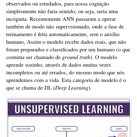
observados ou estudados, para nossa cognição
simplesmente não faria sentido, ou seja, seria uma
incógnita. Recentemente ANN passaram a operar
também de modo não supervisionado, onde a fase de
treinamento é feita automaticamente, sem o auxílio
humano, Assim o modelo recebe dados reais, que não
foram preparados e classificados por um humano (o que
costuma ser chamado de
ground truth
). O modelo
aprende sozinho, através de dados muitas vezes
incompletos ou até errados, do mesmo modo que nós
aprendemos com a vida. Esta categoria de modelo é o
que se chama de DL (
Deep Learning
).