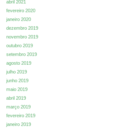
abril 2021
fevereiro 2020
janeiro 2020
dezembro 2019
novembro 2019
outubro 2019
setembro 2019
agosto 2019
julho 2019
junho 2019
maio 2019
abril 2019
março 2019
fevereiro 2019
janeiro 2019