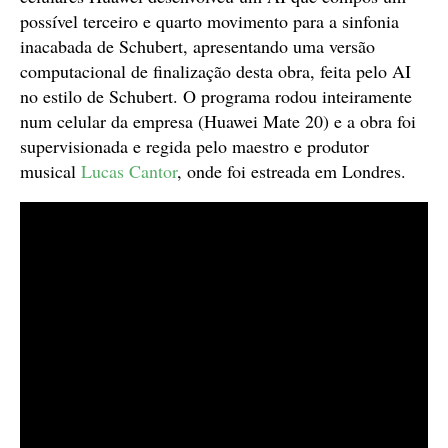
possível terceiro e quarto movimento para a sinfonia
inacabada de Schubert, apresentando uma versão
computacional de finalização desta obra, feita pelo AI
no estilo de Schubert. O programa rodou inteiramente
num celular da empresa (Huawei Mate 20) e a obra foi
supervisionada e regida pelo maestro e produtor
musical
Lucas Cantor
, onde foi estreada em Londres.