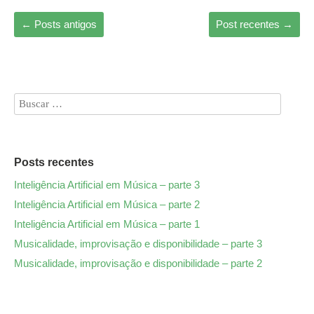
←
Posts antigos
Post recentes
→
Posts recentes
Inteligência Artificial em Música – parte 3
Inteligência Artificial em Música – parte 2
Inteligência Artificial em Música – parte 1
Musicalidade, improvisação e disponibilidade – parte 3
Musicalidade, improvisação e disponibilidade – parte 2