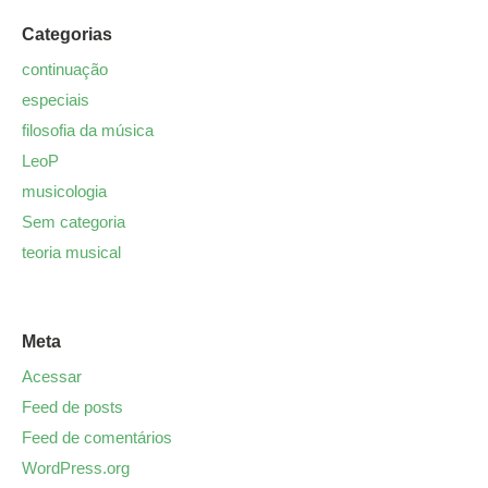
Categorias
continuação
especiais
filosofia da música
LeoP
musicologia
Sem categoria
teoria musical
Meta
Acessar
Feed de posts
Feed de comentários
WordPress.org