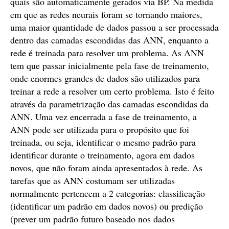
quais são automaticamente gerados via BP. Na medida
em que as redes neurais foram se tornando maiores,
uma maior quantidade de dados passou a ser processada
dentro das camadas escondidas das ANN, enquanto a
rede é treinada para resolver um problema. As ANN
tem que passar inicialmente pela fase de treinamento,
onde enormes grandes de dados são utilizados para
treinar a rede a resolver um certo problema. Isto é feito
através da parametrização das camadas escondidas da
ANN. Uma vez encerrada a fase de treinamento, a
ANN pode ser utilizada para o propósito que foi
treinada, ou seja, identificar o mesmo padrão para
identificar durante o treinamento, agora em dados
novos, que não foram ainda apresentados à rede. As
tarefas que as ANN costumam ser utilizadas
normalmente pertencem a 2 categorias: classificação
(identificar um padrão em dados novos) ou predição
(prever um padrão futuro baseado nos dados