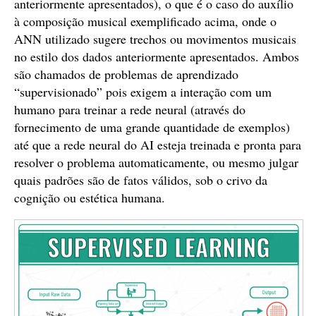
anteriormente apresentados), o que é o caso do auxílio
à composição musical exemplificado acima, onde o
ANN utilizado sugere trechos ou movimentos musicais
no estilo dos dados anteriormente apresentados. Ambos
são chamados de problemas de aprendizado
“supervisionado” pois exigem a interação com um
humano para treinar a rede neural (através do
fornecimento de uma grande quantidade de exemplos)
até que a rede neural do AI esteja treinada e pronta para
resolver o problema automaticamente, ou mesmo julgar
quais padrões são de fatos válidos, sob o crivo da
cognição ou estética humana.