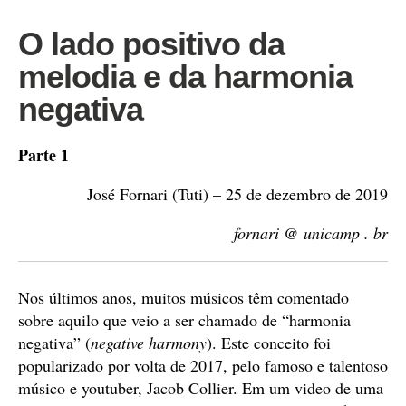
O lado positivo da
melodia e da harmonia
negativa
Parte 1
José Fornari (Tuti) – 25 de dezembro de 2019
fornari @ unicamp . br
Nos últimos anos, muitos músicos têm comentado
sobre aquilo que veio a ser chamado de “harmonia
negativa” (
negative harmony
). Este conceito foi
popularizado por volta de 2017, pelo famoso e talentoso
músico e youtuber, Jacob Collier. Em um video de uma