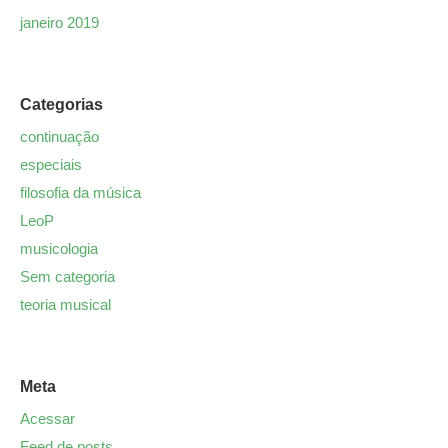
janeiro 2019
Categorias
continuação
especiais
filosofia da música
LeoP
musicologia
Sem categoria
teoria musical
Meta
Acessar
Feed de posts