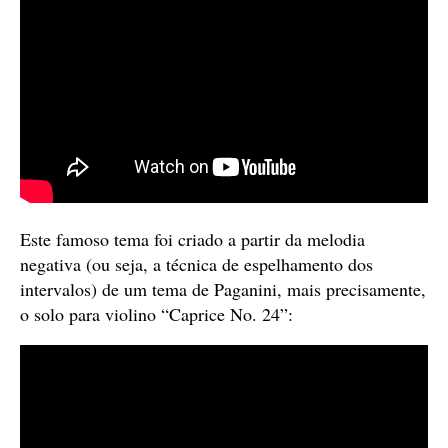
Este famoso tema foi criado a partir da melodia
negativa (ou seja, a técnica de espelhamento dos
intervalos) de um tema de Paganini, mais precisamente,
o solo para violino “Caprice No. 24”: