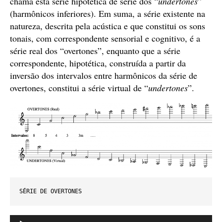
chama esta série hipotética de série dos “
undertones
”
(harmônicos inferiores). Em suma, a série existente na
natureza, descrita pela acústica e que constitui os sons
tonais, com correspondente sensorial e cognitivo, é a
série real dos “overtones”, enquanto que a série
correspondente, hipotética, construída a partir da
inversão dos intervalos entre harmônicos da série de
overtones, constitui a série virtual de “
undertones
”.
SÉRIE DE OVERTONES
Tocador