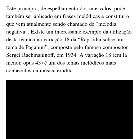
áudio
Este princípio, de espelhamento dos intervalos, pode
também ser aplicado em frases melódicas e constitui o
que vem atualmente sendo chamado de “melodia
negativa”. Existe um interessante exemplo da utilização
desta técnica na variação 18 da “Rapsódia sobre um
tema de Paganini”, composta pelo famoso compositor
Sergei Rachmaninoff, em 1934. A variação 18 (em lá
menor, opus 43) é um dos temas melódicos mais
conhecidos da música erudita.