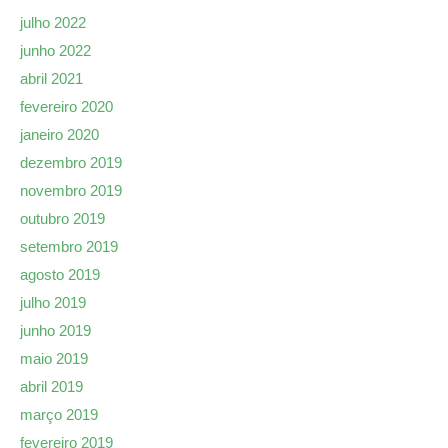
julho 2022
junho 2022
abril 2021
fevereiro 2020
janeiro 2020
dezembro 2019
novembro 2019
outubro 2019
setembro 2019
agosto 2019
julho 2019
junho 2019
maio 2019
abril 2019
março 2019
fevereiro 2019