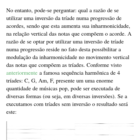
áudio
No entanto, pode-se perguntar: qual a razão de se
utilizar uma inversão da tríade numa progressão de
acordes, sendo que esta aumenta sua inharmonicidade,
na relação vertical das notas que compõem o acorde. A
razão de se optar por utilizar uma inversão de tríade
numa progressão reside no fato desta possibilitar a
modulação da inharmonicidade no movimento vertical
das notas que compõem as tríades. Conforme visto
anteriormente
a famosa sequência harmônica de 4
tríades: C, G, Am, F, presente um uma enorme
quantidade de músicas pop, pode ser executada de
diversas formas (ou seja, em diversas inversões). Se a
executamos com tríades sem inversão o resultado será
este: