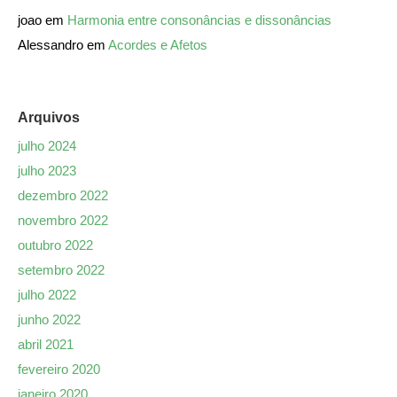
joao
em
Harmonia entre consonâncias e dissonâncias
Alessandro
em
Acordes e Afetos
Arquivos
julho 2024
julho 2023
dezembro 2022
novembro 2022
outubro 2022
setembro 2022
julho 2022
junho 2022
abril 2021
fevereiro 2020
janeiro 2020