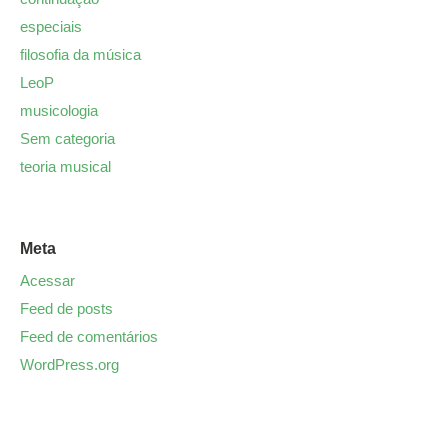
especiais
filosofia da música
LeoP
musicologia
Sem categoria
teoria musical
Meta
Acessar
Feed de posts
Feed de comentários
WordPress.org