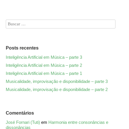
Posts recentes
Inteligência Artificial em Música – parte 3
Inteligência Artificial em Música – parte 2
Inteligência Artificial em Música – parte 1
Musicalidade, improvisação e disponibilidade – parte 3
Musicalidade, improvisação e disponibilidade – parte 2
Comentários
José Fornari (Tuti)
em
Harmonia entre consonâncias e
dissonâncias