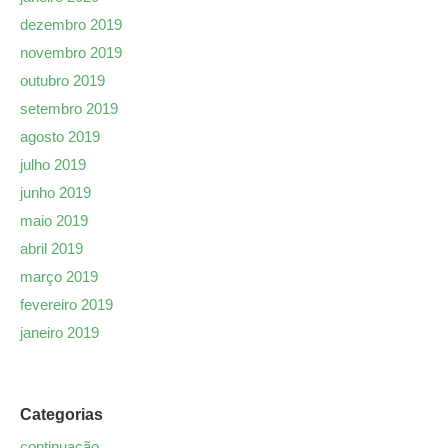
dezembro 2019
novembro 2019
outubro 2019
setembro 2019
agosto 2019
julho 2019
junho 2019
maio 2019
abril 2019
março 2019
fevereiro 2019
janeiro 2019
Categorias
continuação