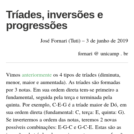
Tríades, inversões e
progressões
José Fornari (Tuti) – 3 de junho de 2019
fornari @ unicamp . br
Vimos
anteriormente
os 4 tipos de tríades (diminuta,
menor, maior e aumentada). As tríades são formadas
por 3 notas. Em sua ordem direta tem-se primeiro a
fundamental, seguida pela terça e terminada pela
quinta. Por exemplo, C-E-G é a tríade maior de Dó, em
sua ordem direta (fundamental: C, terça: E, quinta: G).
Se invertermos a ordem das notas, teremos 2 novas
possíveis combinações: E-G-C e G-C-E. Estas são as