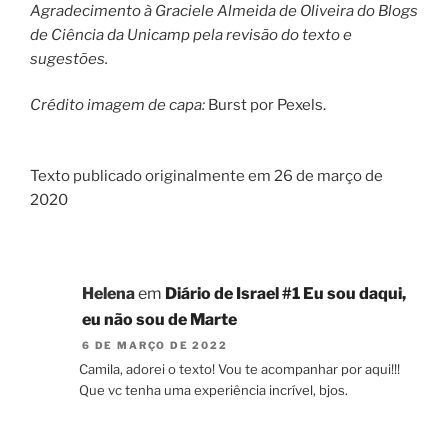
Agradecimento à Graciele Almeida de Oliveira do Blogs
de Ciência da Unicamp pela revisão do texto e
sugestões.
Crédito imagem de capa:
Burst por Pexels.
Texto publicado originalmente em 26 de março de
2020
Helena
em
Diário de Israel #1 Eu sou daqui,
eu não sou de Marte
6 DE MARÇO DE 2022
Camila, adorei o texto! Vou te acompanhar por aqui!!!
Que vc tenha uma experiência incrível, bjos.