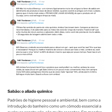
Sabão: o aliado químico
Padrões de higiene pessoal e ambiental, bem como a
introdução do banheiro como um cômodo essencial a