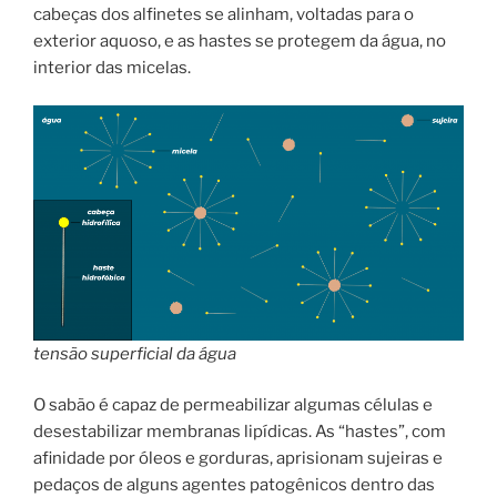
cabeças dos alfinetes se alinham, voltadas para o
exterior aquoso, e as hastes se protegem da água, no
interior das micelas.
tensão superficial da água
O sabão é capaz de permeabilizar algumas células e
desestabilizar membranas lipídicas. As “hastes”, com
afinidade por óleos e gorduras, aprisionam sujeiras e
pedaços de alguns agentes patogênicos dentro das