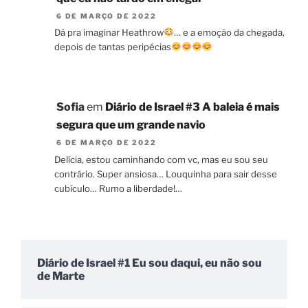
6 DE MARÇO DE 2022
Dá pra imaginar Heathrow
… e a emoção da chegada,
depois de tantas peripécias
Sofia
em
Diário de Israel #3 A baleia é mais
segura que um grande navio
6 DE MARÇO DE 2022
Delícia, estou caminhando com vc, mas eu sou seu
contrário. Super ansiosa… Louquinha para sair desse
cubículo… Rumo a liberdade!…
Diário de Israel #1 Eu sou daqui, eu não sou
de Marte