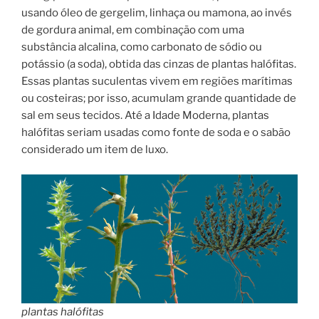
usando óleo de gergelim, linhaça ou mamona, ao invés
de gordura animal, em combinação com uma
substância alcalina, como carbonato de sódio ou
potássio (a soda), obtida das cinzas de plantas halófitas.
Essas plantas suculentas vivem em regiões marítimas
ou costeiras; por isso, acumulam grande quantidade de
sal em seus tecidos. Até a Idade Moderna, plantas
halófitas seriam usadas como fonte de soda e o sabão
considerado um item de luxo.
plantas halófitas