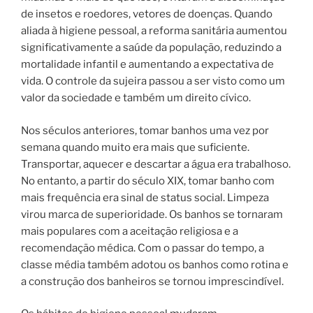
de insetos e roedores, vetores de doenças. Quando
aliada à higiene pessoal, a reforma sanitária aumentou
significativamente a saúde da população, reduzindo a
mortalidade infantil e aumentando a expectativa de
vida. O controle da sujeira passou a ser visto como um
valor da sociedade e também um direito cívico.
Nos séculos anteriores, tomar banhos uma vez por
semana quando muito era mais que suficiente.
Transportar, aquecer e descartar a água era trabalhoso.
No entanto, a partir do século XIX, tomar banho com
mais frequência era sinal de status social. Limpeza
virou marca de superioridade. Os banhos se tornaram
mais populares com a aceitação religiosa e a
recomendação médica. Com o passar do tempo, a
classe média também adotou os banhos como rotina e
a construção dos banheiros se tornou imprescindível.