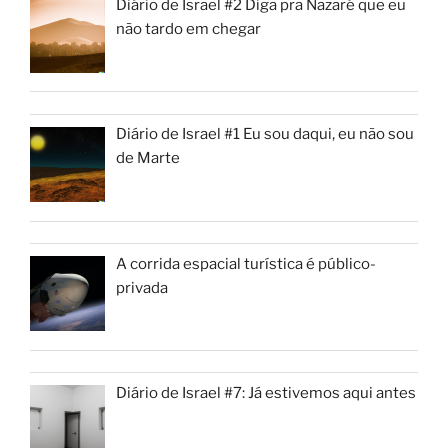
Diário de Israel #2 Diga pra Nazaré que eu
não tardo em chegar
Diário de Israel #1 Eu sou daqui, eu não sou
de Marte
A corrida espacial turística é público-
privada
Diário de Israel #7: Já estivemos aqui antes