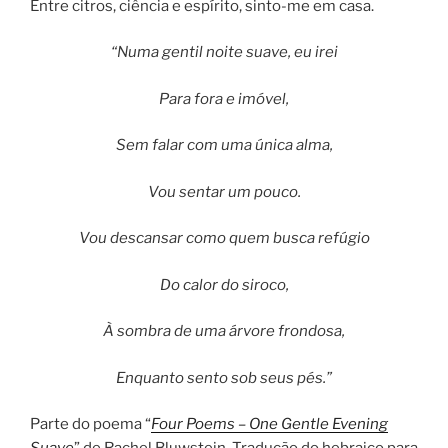
Entre citros, ciência e espírito, sinto-me em casa.
“Numa gentil noite suave, eu irei
Para fora e imóvel,
Sem falar com uma única alma,
Vou sentar um pouco.
Vou descansar como quem busca refúgio
Do calor do siroco,
À sombra de uma árvore frondosa,
Enquanto sento sob seus pés.”
Parte do poema “
Four Poems – One Gentle Evening