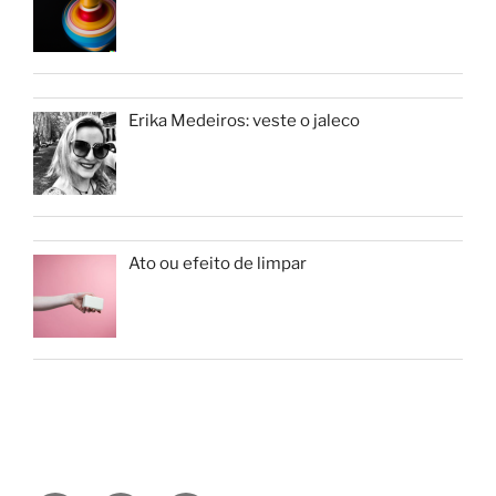
Erika Medeiros: veste o jaleco
Ato ou efeito de limpar