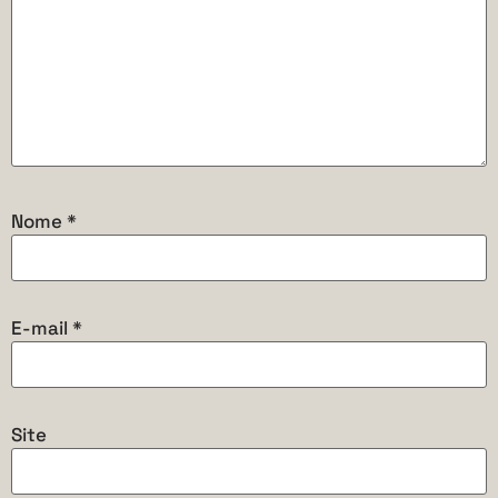
Nome
*
E-mail
*
Site