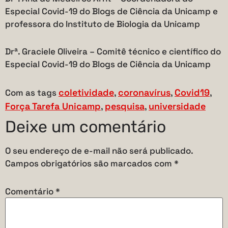
Especial Covid-19 do Blogs de Ciência da Unicamp e
professora do Instituto de Biologia da Unicamp
Drª. Graciele Oliveira – Comitê técnico e científico do
Especial Covid-19 do Blogs de Ciência da Unicamp
coletividade
coronavírus
Covid19
Com as tags
,
,
,
Força Tarefa Unicamp
pesquisa
universidade
,
,
Deixe um comentário
O seu endereço de e-mail não será publicado.
Campos obrigatórios são marcados com
*
Comentário
*