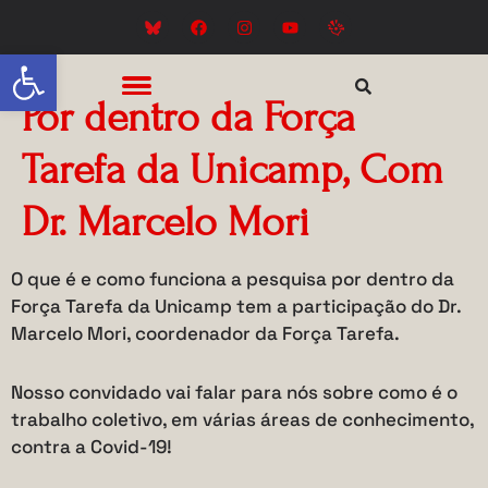
Abrir a barra de ferramentas
Por dentro da Força
Tarefa da Unicamp, Com
Dr. Marcelo Mori
O que é e como funciona a pesquisa por dentro da
Força Tarefa da Unicamp tem a participação do Dr.
Marcelo Mori, coordenador da Força Tarefa.
Nosso convidado vai falar para nós sobre como é o
trabalho coletivo, em várias áreas de conhecimento,
contra a Covid-19!