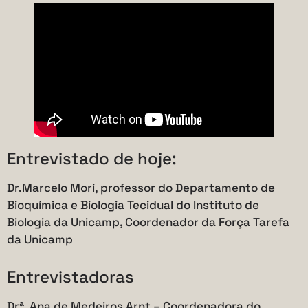
Entrevistado de hoje:
Dr.Marcelo Mori, professor do Departamento de
Bioquímica e Biologia Tecidual do Instituto de
Biologia da Unicamp, Coordenador da Força Tarefa
da Unicamp
Entrevistadoras
Drª. Ana de Medeiros Arnt – Coordenadora do