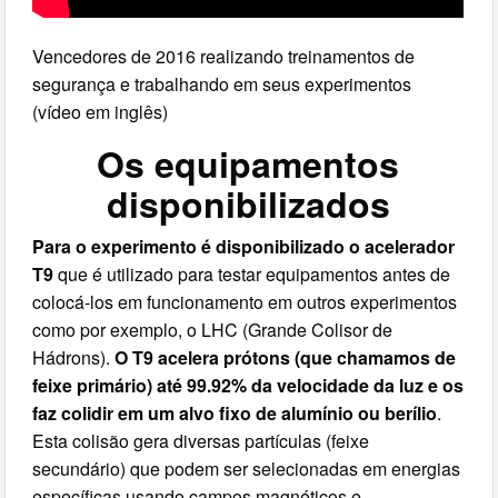
Vencedores de 2016 realizando treinamentos de
segurança e trabalhando em seus experimentos
(vídeo em inglês)
Os equipamentos
disponibilizados
Para o experimento é disponibilizado o acelerador
T9
que é utilizado para testar equipamentos antes de
colocá-los em funcionamento em outros experimentos
como por exemplo, o LHC (Grande Colisor de
Hádrons).
O T9 acelera prótons (que chamamos de
feixe primário) até 99.92% da velocidade da luz e os
faz colidir em um alvo fixo de alumínio ou berílio
.
Esta colisão gera diversas partículas (feixe
secundário) que podem ser selecionadas em energias
específicas usando campos magnéticos e