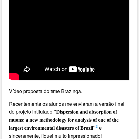
Vídeo proposta do time Brazinga.
Recentemente os alunos me enviaram a versão final
do projeto intitulado
“
Dispersion and absorption of
muons: a new methodology for analysis of one of the
2
”
e
largest environmental disasters of Brazil
sinceramente, fiquei muito impressionado!