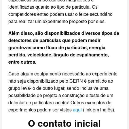
identificadas quanto ao tipo de partícula. Os
competidores então podem usar o feixe secundário
para realizar um experimento proposto por eles.
Além disso, são disponibilizados diversos tipos de
detectores de partículas que podem medir
grandezas como fluxo de partículas, energia
perdida, velocidade, ângulo de espalhamento,
entre outros.
Caso algum equipamento necessário ao experimento
não seja disponibilizado pelo CERN é permitido ao
grupo levá-lo de outro lugar, sendo inclusive uma
possibilidade de projeto a construção e teste de um
detector de partículas caseiro! Outros exemplos de
experimentos podem ser vistos
aqui
(link em inglês).
O contato inicial