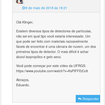
8 de maio de 2018 às 18:21
Olá Klinger,
Existem diversos tipos de detectores de partículas,
não sei em qual tipo você estaria interessado. Um
que pode ser feito com materiais razoavelmente
fáceis de encontrar é uma câmara de nuvem, um dos
primeiros tipos de detector. O mais difícil é achar
álcool isopropílico e gelo seco.
Você pode começar por este vídeo da UFRGS:
https://www.youtube.com/watch?v=KsPIFFEiCc8
Abraços,
Eduardo.
Responder