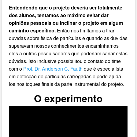
Entendendo que o projeto deveria ser totalmente
dos alunos, tentamos ao máximo evitar dar
opiniões pessoais ou inclinar o projeto em algum
caminho específico.
Então nos limitamos a tirar
duvidas sobre física de partículas e quando as dúvidas
superavam nossos conhecimentos encaminhamos
eles a outros pesquisadores que poderiam sanar estas
dúvidas. Isto inclusive possibilitou o contato do time
com o
Prof. Dr. Anderson C. Fauth
que é especialista
em detecção de partículas carregadas e pode ajudá-
los nos toques finais da parte instrumental do projeto.
O experimento