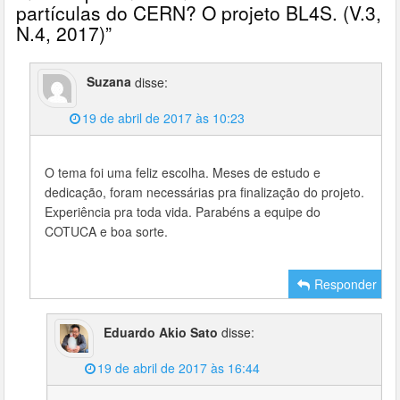
partículas do CERN? O projeto BL4S. (V.3,
N.4, 2017)
”
Suzana
disse:
19 de abril de 2017 às 10:23
O tema foi uma feliz escolha. Meses de estudo e
dedicação, foram necessárias pra finalização do projeto.
Experiência pra toda vida. Parabéns a equipe do
COTUCA e boa sorte.
Responder
Eduardo Akio Sato
disse:
19 de abril de 2017 às 16:44