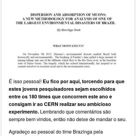
É isso pessoal!
Eu fico por aqui, torcendo para que
estes jovens pesquisadores sejam escolhidos
entre os 180 times que concorrem este ano e
consigam ir ao CERN realizar seu ambicioso
experimento.
Lembrando que comentários são
sempre bem vindos, então não deixe de mandar o seu.
Agradeço ao pessoal do time Brazinga pela