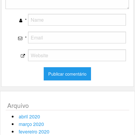
*
*
Arquivo
abril 2020
março 2020
fevereiro 2020