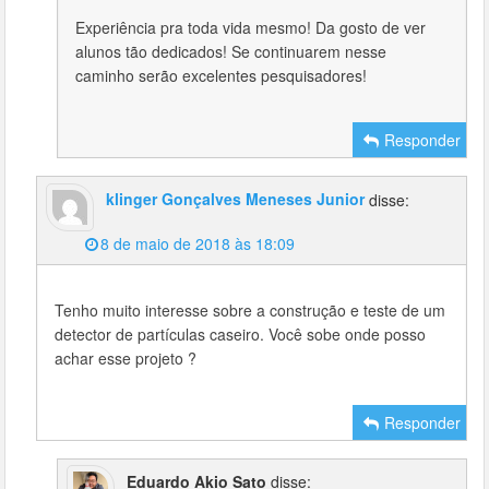
Experiência pra toda vida mesmo! Da gosto de ver
alunos tão dedicados! Se continuarem nesse
caminho serão excelentes pesquisadores!
Responder
klinger Gonçalves Meneses Junior
disse:
8 de maio de 2018 às 18:09
Tenho muito interesse sobre a construção e teste de um
detector de partículas caseiro. Você sobe onde posso
achar esse projeto ?
Responder
Eduardo Akio Sato
disse: