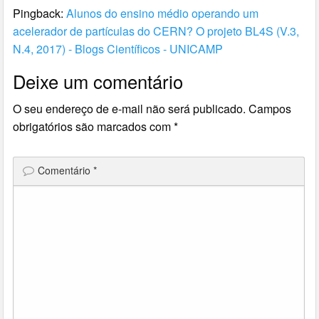
Pingback:
Alunos do ensino médio operando um
acelerador de partículas do CERN? O projeto BL4S (V.3,
N.4, 2017) - Blogs Científicos - UNICAMP
Deixe um comentário
O seu endereço de e-mail não será publicado.
Campos
obrigatórios são marcados com
*
Comentário
*