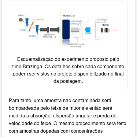
Esquematização do experimento proposto pelo
time Brazinga. Os detalhes sobre cada componente
podem ser vistos no projeto disponibilizado no final
da postagem.
Para tanto, uma amostra não contaminada será
bombardeada pelo feixe de múons e então será
medida a absorção, dispersão angular e perda de
velocidade do feixe. O mesmo procedimento será feito
com amostras dopadas com concentrações