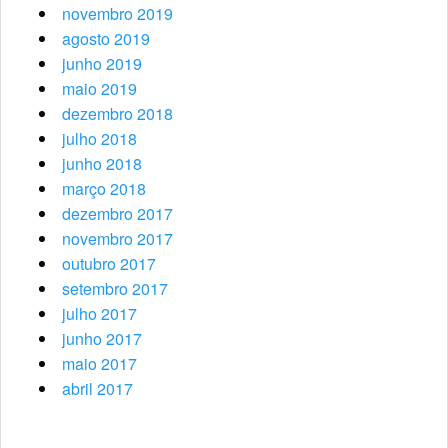
novembro 2019
agosto 2019
junho 2019
maio 2019
dezembro 2018
julho 2018
junho 2018
março 2018
dezembro 2017
novembro 2017
outubro 2017
setembro 2017
julho 2017
junho 2017
maio 2017
abril 2017