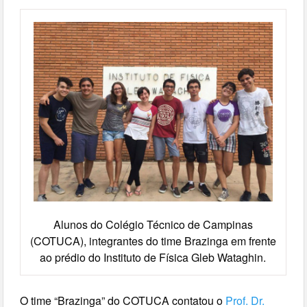
Alunos do Colégio Técnico de Campinas
(COTUCA), integrantes do time Brazinga em frente
ao prédio do Instituto de Física Gleb Wataghin.
O time “Brazinga” do COTUCA contatou o
Prof. Dr.