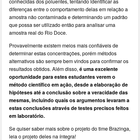
conhecidas dos poluentes, tentando identificar as
diferenças entre o comportamento delas em relação a
amostra não contaminada e determinando um padrão
que possa ser utilizado então para analisar uma
amostra real do Rio Doce.
Provavelmente existem meios mais confiáveis de
determinar estas concentrações, porém métodos
alternativos são sempre bem vindos para confirmar os
resultados obtidos. Além disso,
é uma excelente
oportunidade para estes estudantes verem o
método científico em ação, desde a elaboração de
hipóteses até a conclusão sobre a veracidade das
mesmas, incluindo quais os argumentos levaram a
estas conclusões através de testes precisos feitos
em laboratório.
Se quiser saber mais sobre o projeto do time Brazinga,
leia o projeto deles na íntegra!