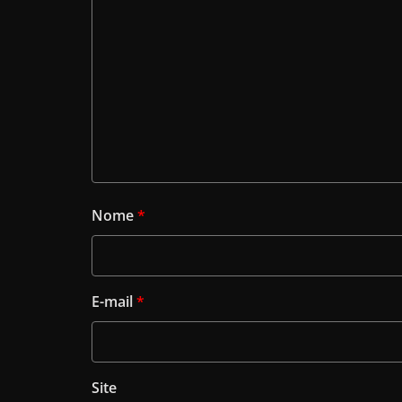
Nome
*
E-mail
*
Site