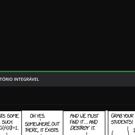
TÓRIO INTEGRÁVEL