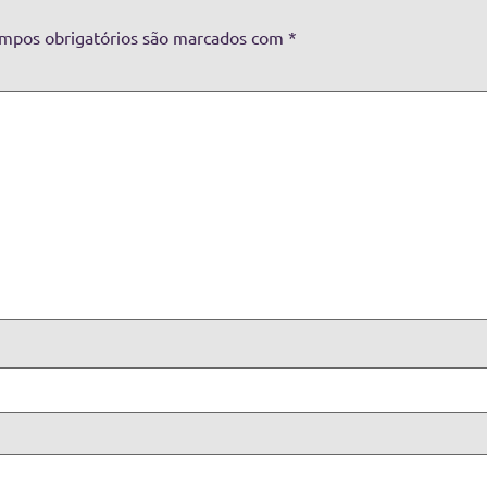
mpos obrigatórios são marcados com
*