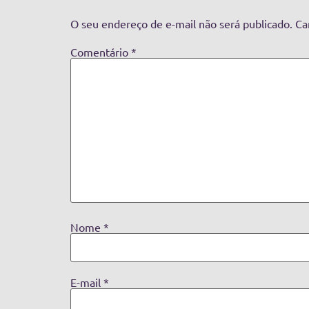
O seu endereço de e-mail não será publicado.
Ca
Comentário
*
Nome
*
E-mail
*