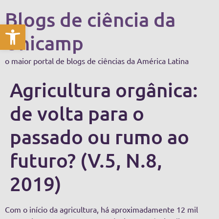
Blogs de ciência da
Abrir a barra de ferramentas
Unicamp
o maior portal de blogs de ciências da América Latina
Agricultura orgânica:
de volta para o
passado ou rumo ao
futuro? (V.5, N.8,
2019)
Com o início da agricultura, há aproximadamente 12 mil