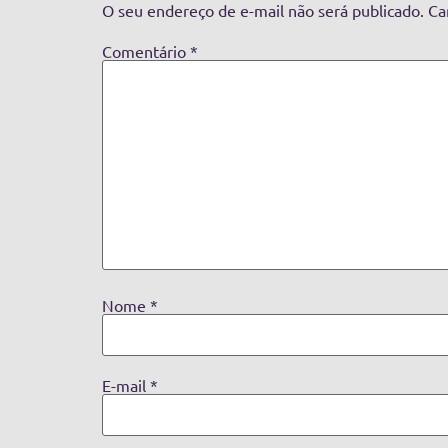
O seu endereço de e-mail não será publicado.
Ca
Comentário
*
Nome
*
E-mail
*