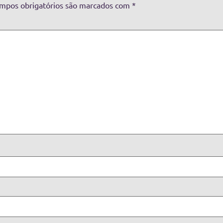
mpos obrigatórios são marcados com
*