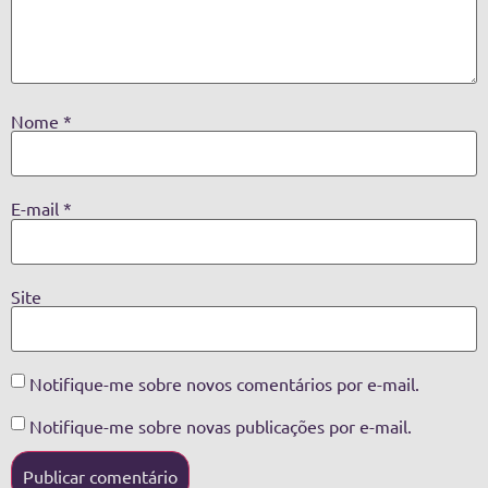
Nome
*
E-mail
*
Site
Notifique-me sobre novos comentários por e-mail.
Notifique-me sobre novas publicações por e-mail.