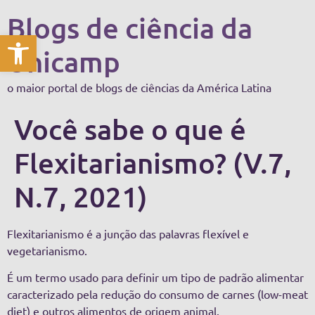
Blogs de ciência da
Abrir a barra de ferramentas
Unicamp
o maior portal de blogs de ciências da América Latina
Você sabe o que é
Flexitarianismo? (V.7,
N.7, 2021)
Flexitarianismo é a junção das palavras flexível e
vegetarianismo.
É um termo usado para definir um tipo de padrão alimentar
caracterizado pela redução do consumo de carnes (low-meat
diet) e outros alimentos de origem animal.