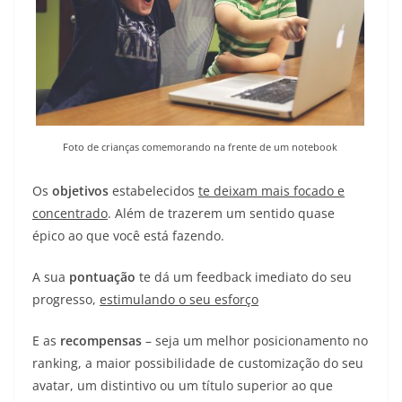
Foto de crianças comemorando na frente de um notebook
Os
objetivos
estabelecidos
te deixam mais focado e
concentrado
. Além de trazerem um sentido quase
épico ao que você está fazendo.
A sua
pontuação
te dá um feedback imediato do seu
progresso,
estimulando o seu esforço
E as
recompensas
– seja um melhor posicionamento no
ranking, a maior possibilidade de customização do seu
avatar, um distintivo ou um título superior ao que