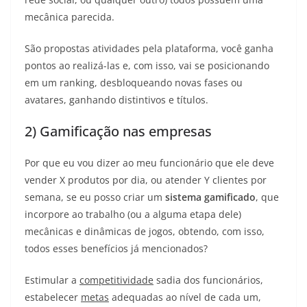
mecânica parecida.
São propostas atividades pela plataforma, você ganha
pontos ao realizá-las e, com isso, vai se posicionando
em um ranking, desbloqueando novas fases ou
avatares, ganhando distintivos e títulos.
2) Gamificação nas empresas
Por que eu vou dizer ao meu funcionário que ele deve
vender X produtos por dia, ou atender Y clientes por
semana, se eu posso criar um
sistema gamificado
, que
incorpore ao trabalho (ou a alguma etapa dele)
mecânicas e dinâmicas de jogos, obtendo, com isso,
todos esses benefícios já mencionados?
Estimular a
competitividade
sadia dos funcionários,
estabelecer
metas
adequadas ao nível de cada um,