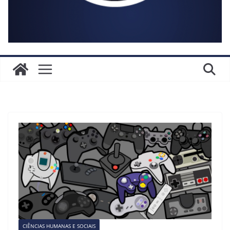
CIÊNCIAS HUMANAS E SOCIAIS