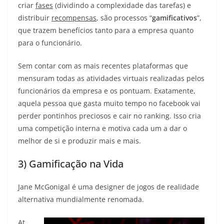
criar
fases
(dividindo a complexidade das tarefas) e
distribuir
recompensas
, são processos “
gamificativos
”,
que trazem benefícios tanto para a empresa quanto
para o funcionário.
Sem contar com as mais recentes plataformas que
mensuram todas as atividades virtuais realizadas pelos
funcionários da empresa e os pontuam. Exatamente,
aquela pessoa que gasta muito tempo no facebook vai
perder pontinhos preciosos e cair no ranking. Isso cria
uma competição interna e motiva cada um a dar o
melhor de si e produzir mais e mais.
3) Gamificação na Vida
Jane McGonigal é uma designer de jogos de realidade
alternativa mundialmente renomada.
At