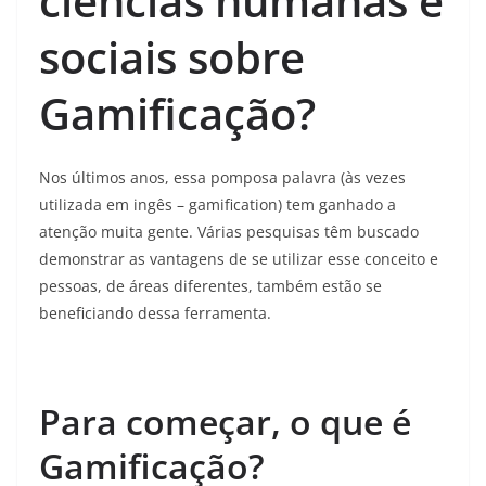
ciências humanas e
sociais sobre
Gamificação?
Nos últimos anos, essa pomposa palavra (às vezes
utilizada em ingês – gamification) tem ganhado a
atenção muita gente. Várias pesquisas têm buscado
demonstrar as vantagens de se utilizar esse conceito e
pessoas, de áreas diferentes, também estão se
beneficiando dessa ferramenta.
Para começar, o que é
Gamificação?