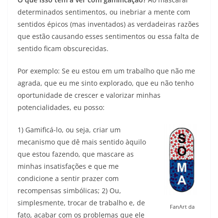
determinados sentimentos, ou inebriar a mente com
sentidos épicos (mas inventados) as verdadeiras razões
que estão causando esses sentimentos ou essa falta de
sentido ficam obscurecidas.
Por exemplo: Se eu estou em um trabalho que não me
agrada, que eu me sinto explorado, que eu não tenho
oportunidade de crescer e valorizar minhas
potencialidades, eu posso:
1) Gamificá-lo, ou seja, criar um
mecanismo que dê mais sentido àquilo
que estou fazendo, que mascare as
minhas insatisfações e que me
condicione a sentir prazer com
recompensas simbólicas; 2) Ou,
simplesmente, trocar de trabalho e, de
FanArt da
fato, acabar com os problemas que ele