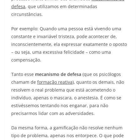
defesa
, que utilizamos em determinadas
circunstâncias.
Por exemplo: Quando uma pessoa está vivendo uma
constante e invariável tristeza, pode acontecer de,
inconscientemente, ela expressar exatamente o oposto
– ou seja, uma excessiva felicidade – como uma
compensação.
Tanto esse
mecanismo de defesa
(que os psicólogos
chamam de
formação reativa
), quanto os demais, não
resolvem o real problema que está acometendo o
indivíduo, apenas o mascara, o anestesia. É como se
estivéssemos tentando nos enganar, para não
precisarmos lidar com as adversidades.
Da mesma forma, a gamificação não resolve nenhum
tipo de problema, apenas nos entorpece. O que pode