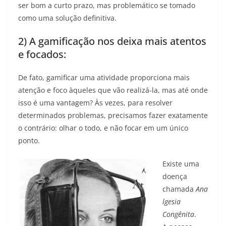
ser bom a curto prazo, mas problemático se tomado
como uma solução definitiva.
2) A gamificação nos deixa mais atentos
e focados:
De fato, gamificar uma atividade proporciona mais
atenção e foco àqueles que vão realizá-la, mas até onde
isso é uma vantagem? Às vezes, para resolver
determinados problemas, precisamos fazer exatamente
o contrário: olhar o todo, e não focar em um único
ponto.
Existe uma
doença
chamada
Ana
lgesia
Congênita
.