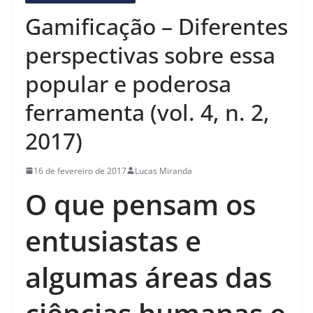
Gamificação – Diferentes
perspectivas sobre essa
popular e poderosa
ferramenta (vol. 4, n. 2,
2017)
16 de fevereiro de 2017
Lucas Miranda
O que pensam os
entusiastas e
algumas áreas das