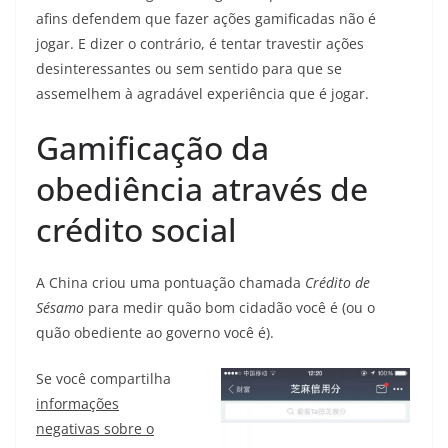
afins defendem que fazer ações gamificadas não é
jogar. E dizer o contrário, é tentar travestir ações
desinteressantes ou sem sentido para que se
assemelhem à agradável experiência que é jogar.
Gamificação da
obediência através de
crédito social
A China criou uma pontuação chamada
Crédito de
Sésamo
para medir quão bom cidadão você é (ou o
quão obediente ao governo você é).
Se você compartilha
informações
negativas sobre o