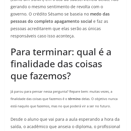
gerando o mesmo sentimento de revolta com o
governo. O crédito Sésamo se baseia no
medo das
pessoas do completo apagamento social
e faz as
pessoas acreditarem que elas serão as únicas
responsáveis caso isso aconteça.
Para terminar: qual é a
finalidade das coisas
que fazemos?
Já parou para pensar nessa pergunta? Repare bem: muitas vezes, a
finalidade das coisas que fazemos é o
término
delas. O objetivo nunca
está naquilo que fazemos, mas no que poderá vir a ser no futuro.
Desde o aluno que vai para a aula esperando a hora da
saída, o acadêmico que anseia o diploma, o profissional