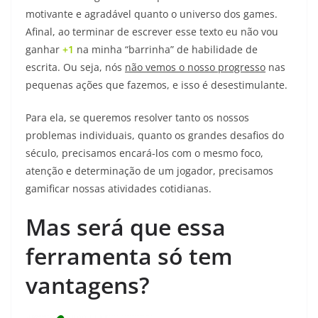
motivante e agradável quanto o universo dos games.
Afinal, ao terminar de escrever esse texto eu não vou
ganhar
+1
na minha “barrinha” de habilidade de
escrita. Ou seja, nós
não vemos o nosso progresso
nas
pequenas ações que fazemos, e isso é desestimulante.
Para ela, se queremos resolver tanto os nossos
problemas individuais, quanto os grandes desafios do
século, precisamos encará-los com o mesmo foco,
atenção e determinação de um jogador, precisamos
gamificar nossas atividades cotidianas.
Mas será que essa
ferramenta só tem
vantagens?