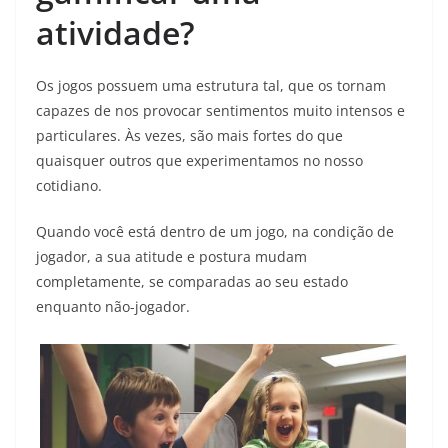
atividade?
Os jogos possuem uma estrutura tal, que os tornam
capazes de nos provocar sentimentos muito intensos e
particulares. Às vezes, são mais fortes do que
quaisquer outros que experimentamos no nosso
cotidiano.
Quando você está dentro de um jogo, na condição de
jogador, a sua atitude e postura mudam
completamente, se comparadas ao seu estado
enquanto não-jogador.