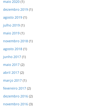
maio 2020
(1)
dezembro 2019
(1)
agosto 2019
(1)
julho 2019
(1)
maio 2019
(1)
novembro 2018
(1)
agosto 2018
(1)
junho 2017
(1)
maio 2017
(2)
abril 2017
(2)
março 2017
(1)
fevereiro 2017
(2)
dezembro 2016
(2)
novembro 2016
(3)