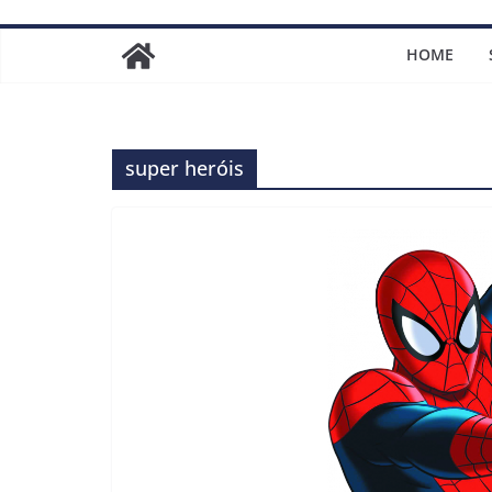
HOME
super heróis