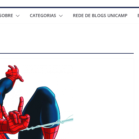
SOBRE
CATEGORIAS
REDE DE BLOGS UNICAMP