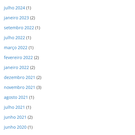
í
d
julho 2024
(1)
e
janeiro 2023
(2)
o
setembro 2022
(1)
julho 2022
(1)
março 2022
(1)
fevereiro 2022
(2)
janeiro 2022
(2)
dezembro 2021
(2)
novembro 2021
(3)
agosto 2021
(1)
julho 2021
(1)
junho 2021
(2)
junho 2020
(1)