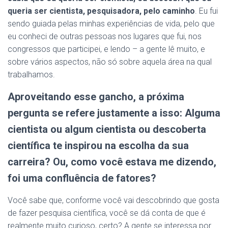
queria ser cientista, pesquisadora, pelo caminho
. Eu fui
sendo guiada pelas minhas experiências de vida, pelo que
eu conheci de outras pessoas nos lugares que fui, nos
congressos que participei, e lendo – a gente lê muito, e
sobre vários aspectos, não só sobre aquela área na qual
trabalhamos.
Aproveitando esse gancho, a próxima
pergunta se refere justamente a isso: Alguma
cientista ou algum cientista ou descoberta
científica te inspirou na escolha da sua
carreira? Ou, como você estava me dizendo,
foi uma confluência de fatores?
Você sabe que, conforme você vai descobrindo que gosta
de fazer pesquisa científica, você se dá conta de que é
realmente muito curioso, certo? A gente se interessa por