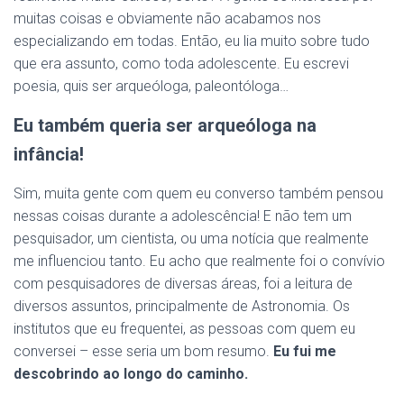
muitas coisas e obviamente não acabamos nos
especializando em todas. Então, eu lia muito sobre tudo
que era assunto, como toda adolescente. Eu escrevi
poesia, quis ser arqueóloga, paleontóloga…
Eu também queria ser arqueóloga na
infância!
Sim, muita gente com quem eu converso também pensou
nessas coisas durante a adolescência! E não tem um
pesquisador, um cientista, ou uma notícia que realmente
me influenciou tanto. Eu acho que realmente foi o convívio
com pesquisadores de diversas áreas, foi a leitura de
diversos assuntos, principalmente de Astronomia. Os
institutos que eu frequentei, as pessoas com quem eu
conversei – esse seria um bom resumo.
Eu fui me
descobrindo ao longo do caminho.