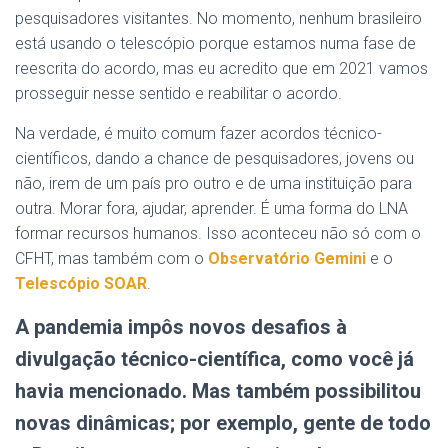
pesquisadores visitantes. No momento, nenhum brasileiro
está usando o telescópio porque estamos numa fase de
reescrita do acordo, mas eu acredito que em 2021 vamos
prosseguir nesse sentido e reabilitar o acordo.
Na verdade, é muito comum fazer acordos técnico-
científicos, dando a chance de pesquisadores, jovens ou
não, irem de um país pro outro e de uma instituição para
outra. Morar fora, ajudar, aprender. É uma forma do LNA
formar recursos humanos. Isso aconteceu não só com o
CFHT, mas também com o
Observatório Gemini
e o
Telescópio SOAR
.
A pandemia impôs novos desafios à
divulgação técnico-científica, como você já
havia mencionado. Mas também possibilitou
novas dinâmicas; por exemplo, gente de todo