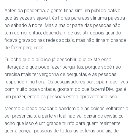
Antes da pandemia, a gente tinha sim um público cativo
que às vezes viajava três horas para assistir uma palestra
no sábado à noite. Mas a maior parte das pessoas não
tem como, então, dependiam de assistir depois quando
ficava gravado nas redes sociais, mas não tinham chance
de fazer perguntas.
Eu acho que o público já descobriu que existe essa
interação e que pode fazer perguntas, porque você não
precisa mais ter vergonha de perguntar, e as pessoas
respondem na hora! Os pesquisadores participam das lives
com muito boa vontade, gostam do que fazem! Divulgar é
um prazer, então as pessoas estão aproveitando isso.
Mesmo quando acabar a pandemia e as coisas voltarem a
ser presenciais, a parte virtual não vai deixar de existir. Eu
acho que isso é um grande trunfo para quem realmente
quer alcançar pessoas de todas as esferas sociais, de