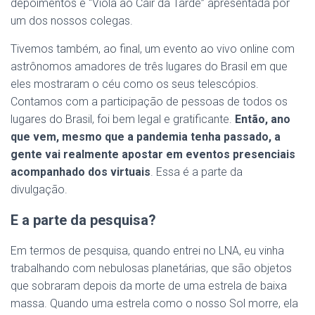
depoimentos e “Viola ao Cair da Tarde” apresentada por
um dos nossos colegas.
Tivemos também, ao final, um evento ao vivo online com
astrônomos amadores de três lugares do Brasil em que
eles mostraram o céu como os seus telescópios.
Contamos com a participação de pessoas de todos os
lugares do Brasil, foi bem legal e gratificante.
Então, ano
que vem, mesmo que a pandemia tenha passado, a
gente vai realmente apostar em eventos presenciais
acompanhado dos virtuais
. Essa é a parte da
divulgação.
E a parte da pesquisa?
Em termos de pesquisa, quando entrei no LNA, eu vinha
trabalhando com nebulosas planetárias, que são objetos
que sobraram depois da morte de uma estrela de baixa
massa. Quando uma estrela como o nosso Sol morre, ela