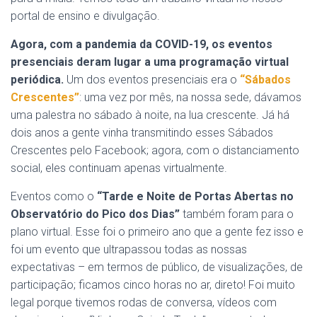
portal de ensino e divulgação.
Agora, com a pandemia da COVID-19, os eventos
presenciais deram lugar a uma programação virtual
periódica.
Um dos eventos presenciais era o
“Sábados
Crescentes”
: uma vez por mês, na nossa sede, dávamos
uma palestra no sábado à noite, na lua crescente. Já há
dois anos a gente vinha transmitindo esses Sábados
Crescentes pelo Facebook; agora, com o distanciamento
social, eles continuam apenas virtualmente.
Eventos como o
“Tarde e Noite de Portas Abertas no
Observatório do Pico dos Dias”
também foram para o
plano virtual. Esse foi o primeiro ano que a gente fez isso e
foi um evento que ultrapassou todas as nossas
expectativas – em termos de público, de visualizações, de
participação; ficamos cinco horas no ar, direto! Foi muito
legal porque tivemos rodas de conversa, vídeos com