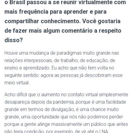
o Brasil passou a se reunir virtualmente com
mais frequência para aprender e para
compartilhar conhecimento. Você gostaria
de fazer mais algum comentário a respeito
disso?
Houve uma mudança de paradigmas muito grande nas
relações interpessoais, de trabalho, de educação, de
ensino e aprendizado. Eu acho que não tem volta no
seguinte sentido: agora as pessoas já descobriram esse
meio virtual.
Acho difícil que o aumento no contato virtual simplesmente
desapareça depois da pandemia, porque é uma facilidade
grande em termos de divulgação, é uma chance muito
grande, uma oportunidade que nós não podemos perder
porque a gente atinge massivamente um público que antes
não teria condição, por exemplo, de vir até o LNA.