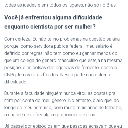
todas as idades e em todos os lugares, não só no Brasil.
Você já enfrentou alguma dificuldade
enquanto cientista por ser mulher?
Com certeza! Eu não tenho problemas na questão salarial
porque, como servidora pública federal, meu salário é
definido por regras, não tem como eu ganhar menos do
que um colega do gênero masculino que esteja na mesma
posição; e as bolsas das agências de fomento, como o
CNPq, têm valores fixados. Nessa parte não enfrentei
dificuldade.
Durante a faculdade ninguém nunca virou as costas pra
mim por conta do meu gênero. No entanto, claro que, ao
longo do meu percurso, com muito mais anos de trabalho,
a chance de sofrer algum preconceito é maior.
Já passei por episódios em que pessoas achavam que eu