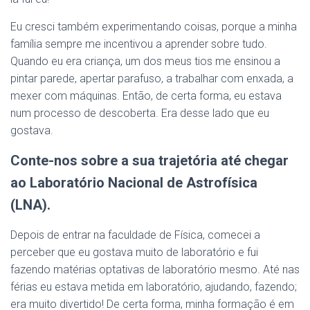
Eu cresci também experimentando coisas, porque a minha
família sempre me incentivou a aprender sobre tudo.
Quando eu era criança, um dos meus tios me ensinou a
pintar parede, apertar parafuso, a trabalhar com enxada, a
mexer com máquinas. Então, de certa forma, eu estava
num processo de descoberta. Era desse lado que eu
gostava.
Conte-nos sobre a sua trajetória até chegar
ao Laboratório Nacional de Astrofísica
(LNA).
Depois de entrar na faculdade de Física, comecei a
perceber que eu gostava muito de laboratório e fui
fazendo matérias optativas de laboratório mesmo. Até nas
férias eu estava metida em laboratório, ajudando, fazendo;
era muito divertido! De certa forma, minha formação é em