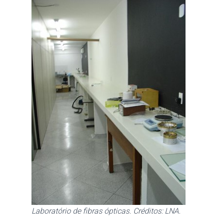
Laboratório de fibras ópticas. Créditos: LNA.