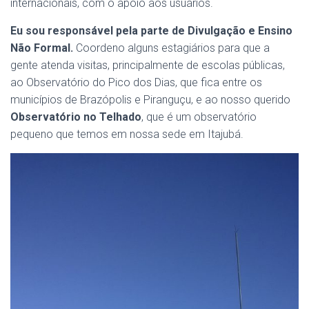
internacionais, com o apoio aos usuários.
Eu sou responsável pela parte de Divulgação e Ensino
Não Formal.
Coordeno alguns estagiários para que a
gente atenda visitas, principalmente de escolas públicas,
ao Observatório do Pico dos Dias, que fica entre os
municípios de Brazópolis e Piranguçu, e ao nosso querido
Observatório no Telhado
, que é um observatório
pequeno que temos em nossa sede em Itajubá.