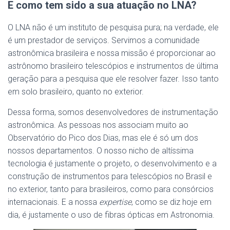
E como tem sido a sua atuação no LNA?
O LNA não é um instituto de pesquisa pura; na verdade, ele
é um prestador de serviços. Servimos a comunidade
astronômica brasileira e nossa missão é proporcionar ao
astrônomo brasileiro telescópios e instrumentos de última
geração para a pesquisa que ele resolver fazer. Isso tanto
em solo brasileiro, quanto no exterior.
Dessa forma, somos desenvolvedores de instrumentação
astronômica. As pessoas nos associam muito ao
Observatório do Pico dos Dias, mas ele é só um dos
nossos departamentos. O nosso nicho de altíssima
tecnologia é justamente o projeto, o desenvolvimento e a
construção de instrumentos para telescópios no Brasil e
no exterior, tanto para brasileiros, como para consórcios
internacionais. E a nossa
expertise
, como se diz hoje em
dia, é justamente o uso de fibras ópticas em Astronomia.